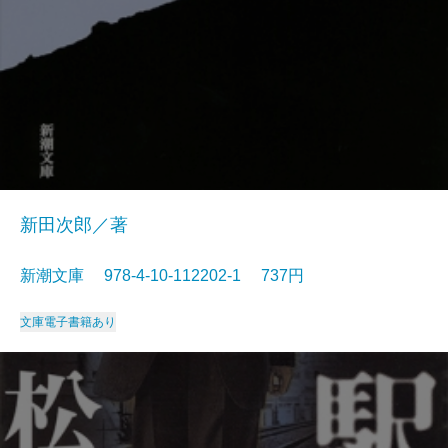
新田次郎／著
新潮文庫 978-4-10-112202-1 737円
文庫
電子書籍あり