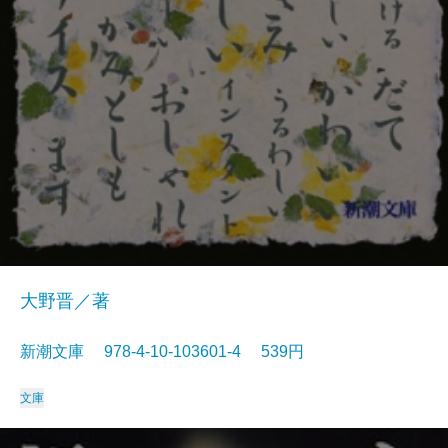
大野晋／著
新潮文庫 978-4-10-103601-4 539円
文庫