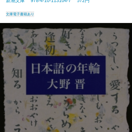
新潮文庫 978-4-10-113104-7 572円
文庫
電子書籍あり