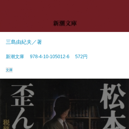
三島由紀夫／著
新潮文庫 978-4-10-105012-6 572円
文庫