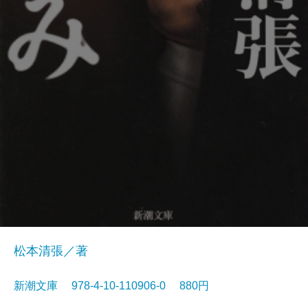
松本清張／著
新潮文庫 978-4-10-110906-0 880円