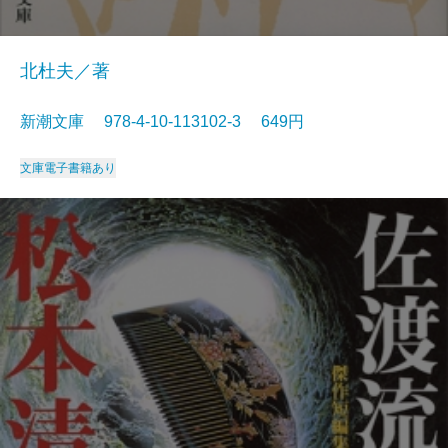
北杜夫／著
新潮文庫 978-4-10-113102-3 649円
文庫
電子書籍あり