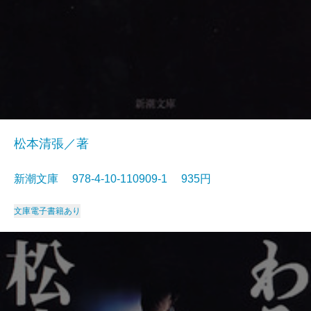
松本清張／著
新潮文庫 978-4-10-110909-1 935円
文庫
電子書籍あり