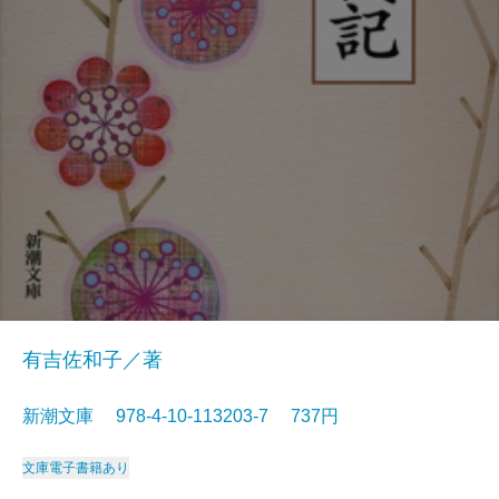
有吉佐和子／著
新潮文庫 978-4-10-113203-7 737円
文庫
電子書籍あり