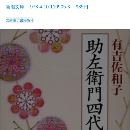
新潮文庫 978-4-10-110905-3 935円
文庫
電子書籍あり