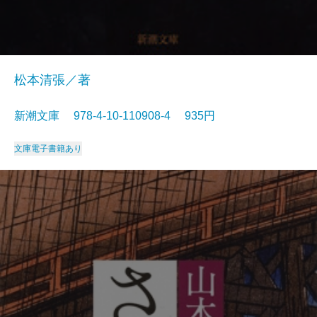
松本清張／著
新潮文庫 978-4-10-110908-4 935円
文庫
電子書籍あり