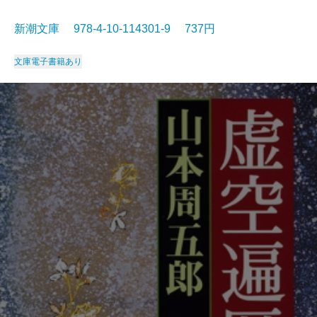
新潮文庫 978-4-10-114301-9 737円
文庫
電子書籍あり