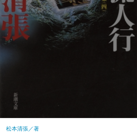
松本清張／著