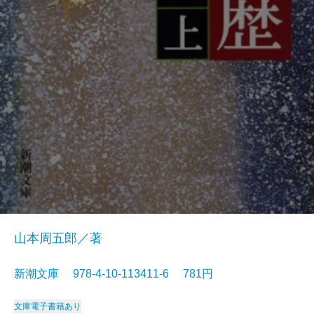
山本周五郎／著
新潮文庫 978-4-10-113411-6 781円
文庫
電子書籍あり