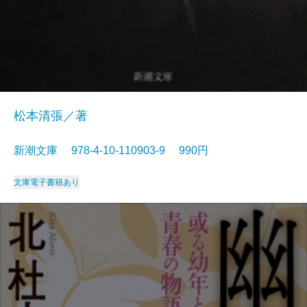
松本清張／著
新潮文庫 978-4-10-110903-9 990円
文庫
電子書籍あり