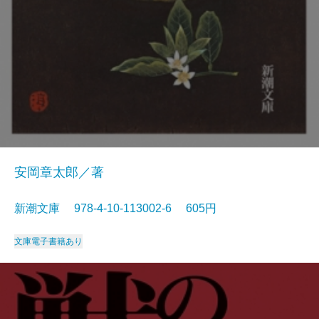
安岡章太郎／著
新潮文庫 978-4-10-113002-6 605円
文庫
電子書籍あり