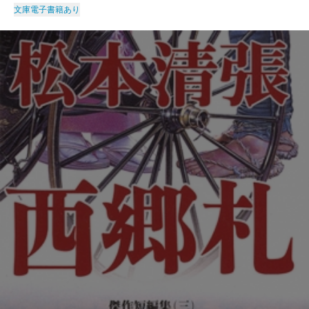
文庫
電子書籍あり