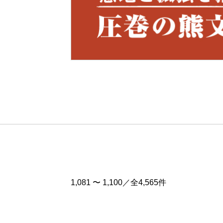
Pre
v
1,081 〜 1,100／全4,565件