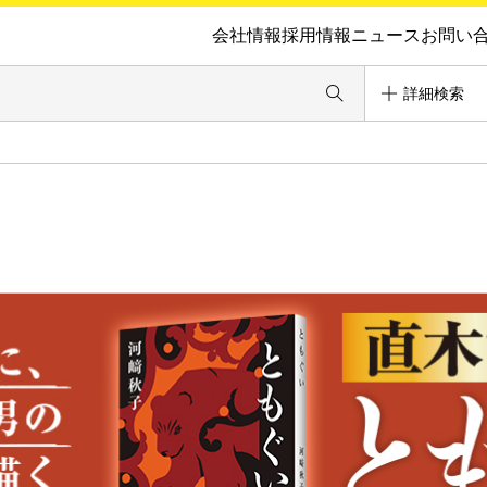
会社情報
採用情報
ニュース
お問い
詳細検索