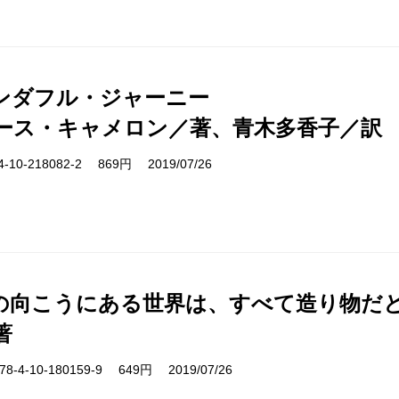
ンダフル・ジャーニー
ース・キャメロン／著、青木多香子／訳
10-218082-2 869円 2019/07/26
の向こうにある世界は、すべて造り物だ
著
-4-10-180159-9 649円 2019/07/26