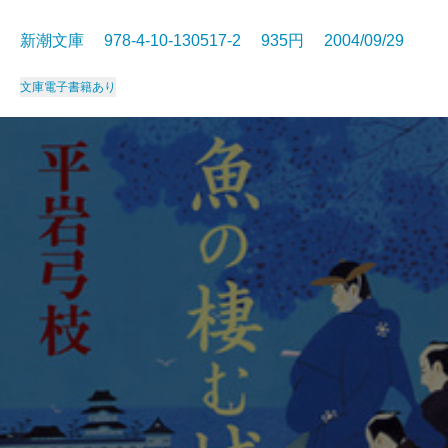
新潮文庫 978-4-10-130517-2 935円 2004/09/29
文庫
電子書籍あり