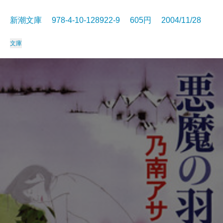
新潮文庫 978-4-10-128922-9 605円 2004/11/28
文庫