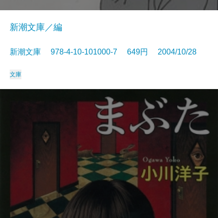
新潮文庫／編
新潮文庫 978-4-10-101000-7 649円 2004/10/28
文庫