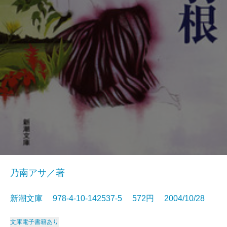
乃南アサ／著
新潮文庫 978-4-10-142537-5 572円 2004/10/28
文庫
電子書籍あり