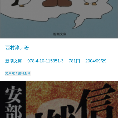
西村淳／著
新潮文庫 978-4-10-115351-3 781円 2004/09/29
文庫
電子書籍あり