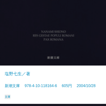
塩野七生／著
新潮文庫 978-4-10-118164-6 605円 2004/10/28
文庫