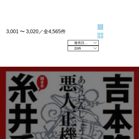
3,001 〜 3,020／全4,565件
発売日の新しい順
20件