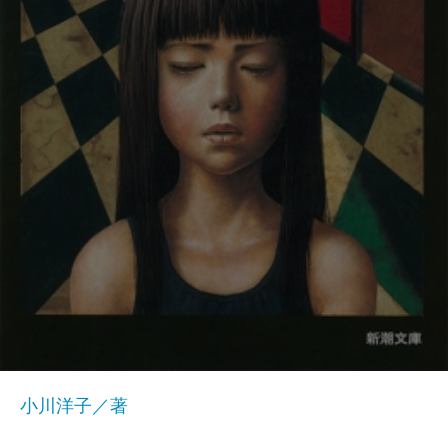
小川洋子／著