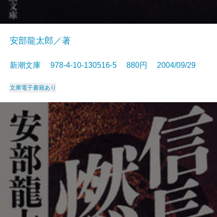
安部龍太郎／著
新潮文庫 978-4-10-130516-5 880円 2004/09/29
文庫
電子書籍あり