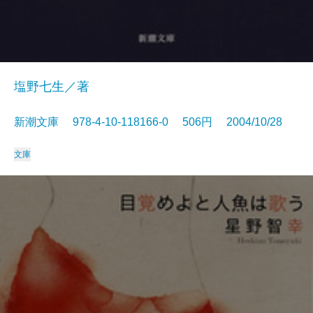
塩野七生／著
新潮文庫 978-4-10-118166-0 506円 2004/10/28
文庫