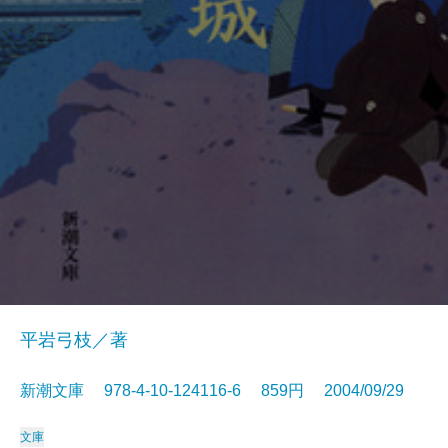
平岩弓枝／著
新潮文庫 978-4-10-124116-6 859円 2004/09/29
文庫