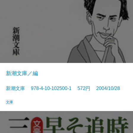
新潮文庫／編
新潮文庫 978-4-10-102500-1 572円 2004/10/28
文庫