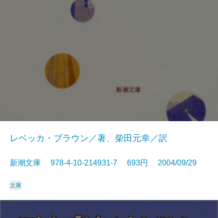
レベッカ・ブラウン／著、柴田元幸／訳
新潮文庫 978-4-10-214931-7 693円 2004/09/29
文庫