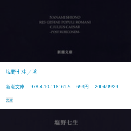
塩野七生／著
新潮文庫 978-4-10-118161-5 693円 2004/09/29
文庫