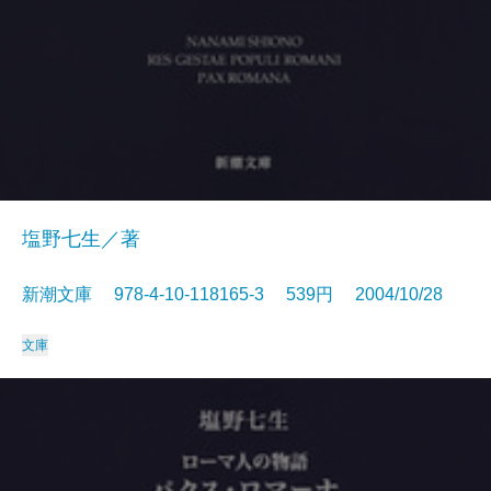
塩野七生／著
新潮文庫 978-4-10-118165-3 539円 2004/10/28
文庫