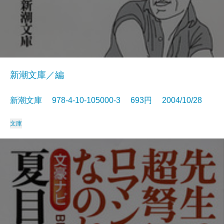
新潮文庫／編
新潮文庫 978-4-10-105000-3 693円 2004/10/28
文庫