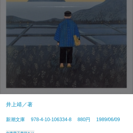
井上靖／著
新潮文庫 978-4-10-106334-8 880円 1989/06/09