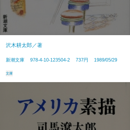
沢木耕太郎／著
新潮文庫 978-4-10-123504-2 737円 1989/05/29
文庫