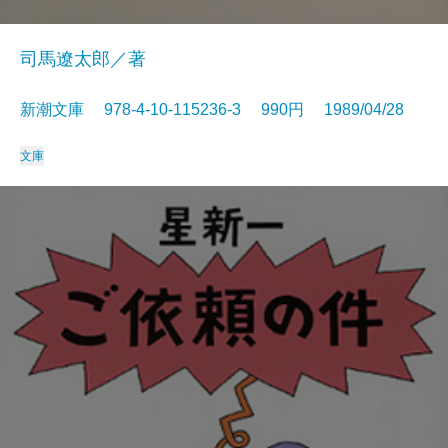
司馬遼太郎／著
新潮文庫 978-4-10-115236-3 990円 1989/04/28
文庫