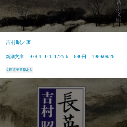
吉村昭／著
新潮文庫 978-4-10-111725-6 880円 1989/09/28
文庫
電子書籍あり