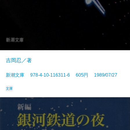
吉岡忍／著
新潮文庫 978-4-10-116311-6 605円 1989/07/27
文庫