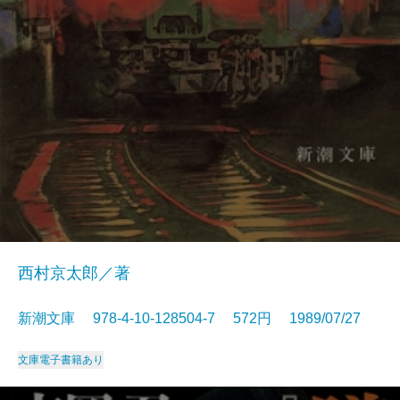
西村京太郎／著
新潮文庫 978-4-10-128504-7 572円 1989/07/27
文庫
電子書籍あり