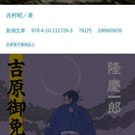
吉村昭／著
新潮文庫 978-4-10-111726-3 781円 1989/09/28
文庫
電子書籍あり