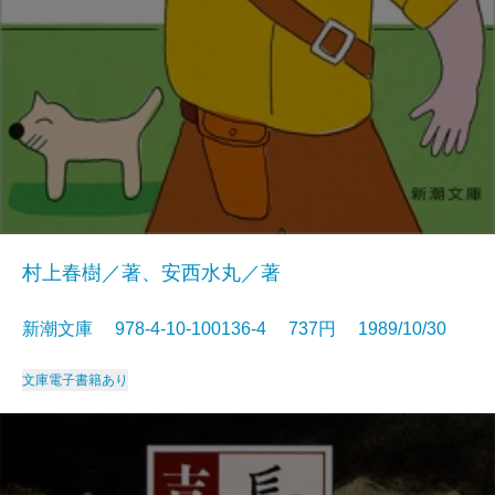
村上春樹／著、安西水丸／著
新潮文庫 978-4-10-100136-4 737円 1989/10/30
文庫
電子書籍あり