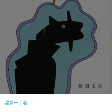
星新一／著