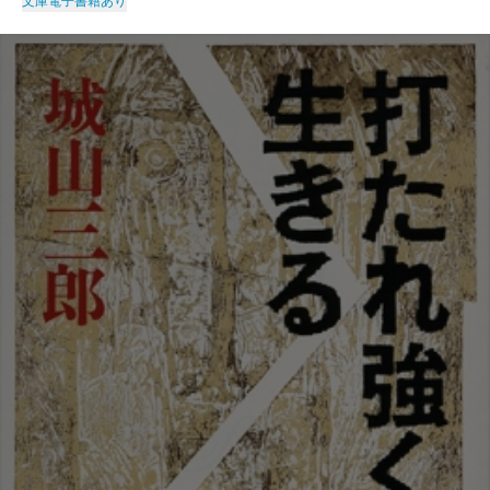
文庫
電子書籍あり