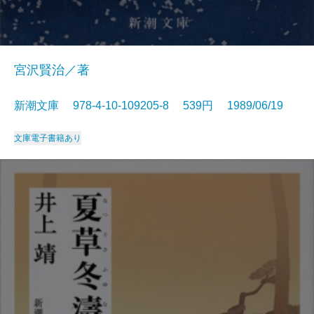
宮沢賢治／著
新潮文庫 978-4-10-109205-8 539円 1989/06/19
文庫
電子書籍あり