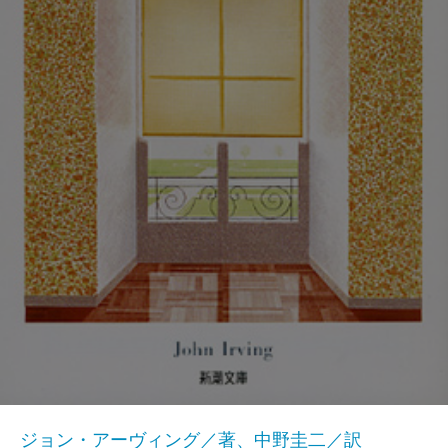
ジョン・アーヴィング／著、中野圭二／訳