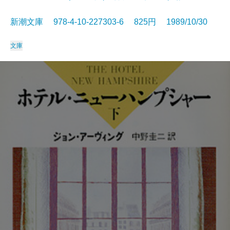
新潮文庫 978-4-10-227303-6 825円 1989/10/30
文庫