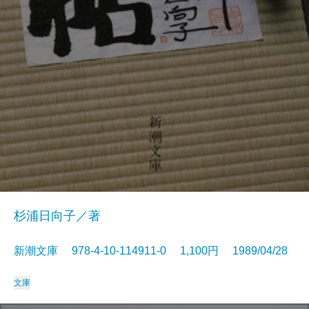
杉浦日向子／著
新潮文庫 978-4-10-114911-0 1,100円 1989/04/28
文庫