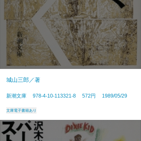
城山三郎／著
新潮文庫 978-4-10-113321-8 572円 1989/05/29
文庫
電子書籍あり