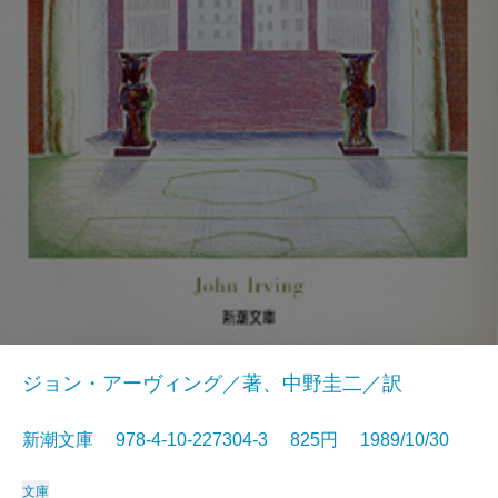
ジョン・アーヴィング／著、中野圭二／訳
新潮文庫 978-4-10-227304-3 825円 1989/10/30
文庫