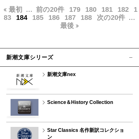
最初
…
前の20件
179
180
181
182
1
83
184
185
186
187
188
次の20件
…
最後
新潮文庫シリーズ
新潮文庫nex
Science＆History Collection
Star Classics 名作新訳コレクショ
ン