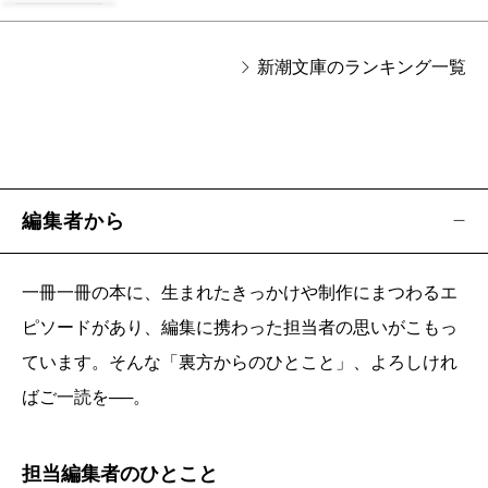
新潮文庫のランキング一覧
編集者から
一冊一冊の本に、生まれたきっかけや制作にまつわるエ
ピソードがあり、編集に携わった担当者の思いがこもっ
ています。そんな「裏方からのひとこと」、よろしけれ
ばご一読を──。
担当編集者のひとこと