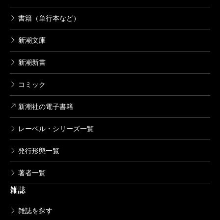
書籍（単行本など）
新潮文庫
新潮新書
コミック
新潮社の電子書籍
レーベル・シリーズ一覧
発行形態一覧
著者一覧
雑誌
雑誌を探す