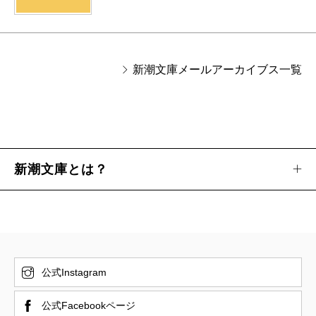
新潮文庫メールアーカイブス一覧
新潮文庫とは？
公式Instagram
公式Facebookページ