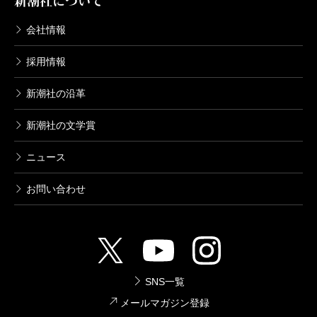
新潮社について
会社情報
採用情報
新潮社の沿革
新潮社の文学賞
ニュース
お問い合わせ
SNS一覧
メールマガジン登録