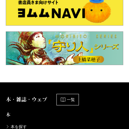
本・雑誌・ウェブ
一覧
本
本を探す