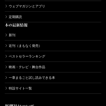
ウェブマガジンとアプリ
定期購読
本の最新情報
新刊
近刊（まもなく発売）
ベストセラーランキング
映画・テレビ・舞台作品
一章まるごと試し読みできる本
特設サイト一覧