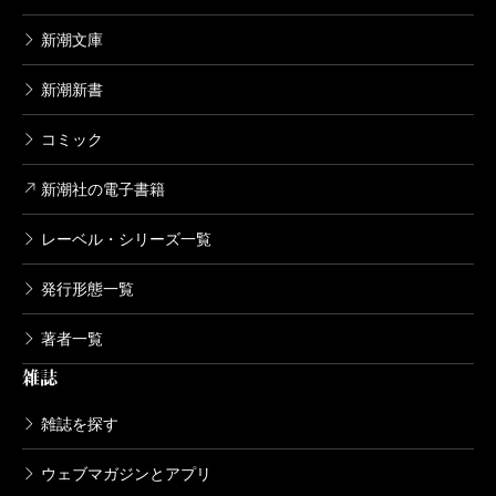
新潮文庫
新潮新書
コミック
新潮社の電子書籍
レーベル・シリーズ一覧
発行形態一覧
著者一覧
雑誌
雑誌を探す
ウェブマガジンとアプリ