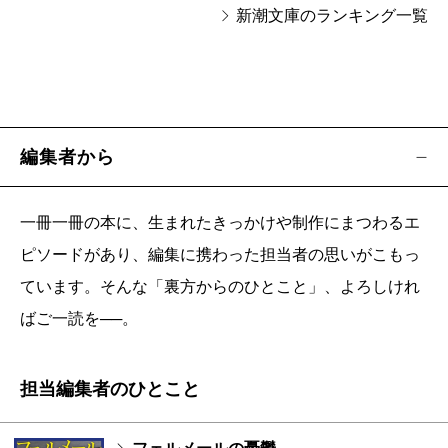
新潮文庫のランキング一覧
編集者から
一冊一冊の本に、生まれたきっかけや制作にまつわるエ
ピソードがあり、編集に携わった担当者の思いがこもっ
ています。そんな「裏方からのひとこと」、よろしけれ
ばご一読を──。
担当編集者のひとこと