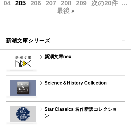
04
205
206
207
208
209
次の20件
…
最後
新潮文庫シリーズ
新潮文庫nex
Science＆History Collection
Star Classics 名作新訳コレクショ
ン