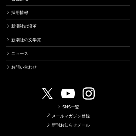
採用情報
新潮社の沿革
新潮社の文学賞
ニュース
お問い合わせ
SNS一覧
メールマガジン登録
新刊お知らせメール