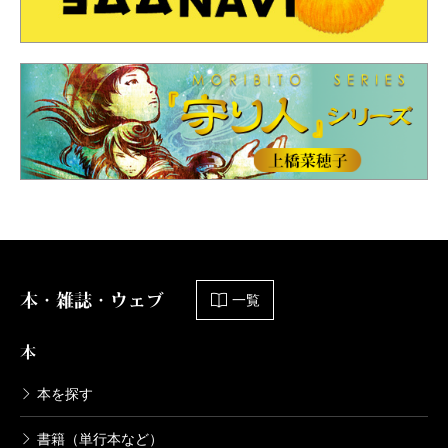
本・雑誌・ウェブ
一覧
本
本を探す
書籍（単行本など）