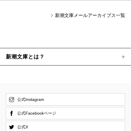
新潮文庫メールアーカイブス一覧
新潮文庫とは？
公式Instagram
公式Facebookページ
公式X