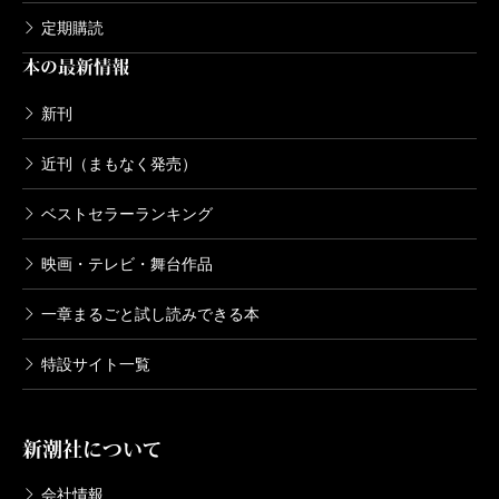
定期購読
本の最新情報
新刊
近刊（まもなく発売）
ベストセラーランキング
映画・テレビ・舞台作品
一章まるごと試し読みできる本
特設サイト一覧
新潮社について
会社情報