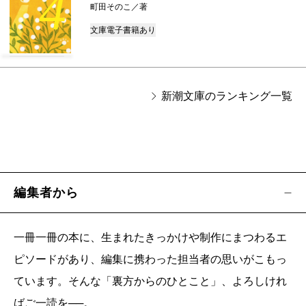
4
町田そのこ／著
文庫
電子書籍あり
新潮文庫のランキング一覧
編集者から
一冊一冊の本に、生まれたきっかけや制作にまつわるエ
ピソードがあり、編集に携わった担当者の思いがこもっ
ています。そんな「裏方からのひとこと」、よろしけれ
ばご一読を──。