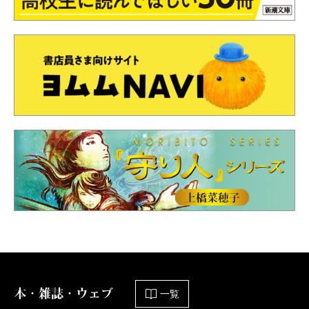
本・雑誌・ウェブ
一覧