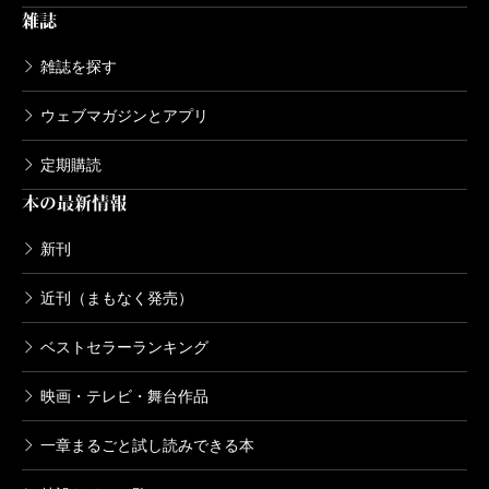
雑誌
雑誌を探す
ウェブマガジンとアプリ
定期購読
本の最新情報
新刊
近刊（まもなく発売）
ベストセラーランキング
映画・テレビ・舞台作品
一章まるごと試し読みできる本