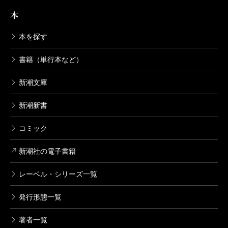
本
本を探す
書籍（単行本など）
新潮文庫
新潮新書
コミック
新潮社の電子書籍
レーベル・シリーズ一覧
発行形態一覧
著者一覧