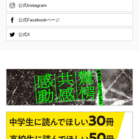
公式Instagram
公式Facebookページ
公式X