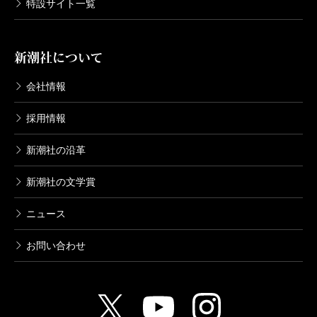
特設サイト一覧
新潮社について
会社情報
採用情報
新潮社の沿革
新潮社の文学賞
ニュース
お問い合わせ