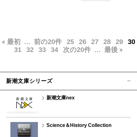
最初
…
前の20件
25
26
27
28
29
30
31
32
33
34
次の20件
…
最後
新潮文庫シリーズ
新潮文庫nex
Science＆History Collection