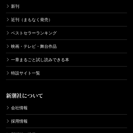
新刊
近刊（まもなく発売）
ベストセラーランキング
映画・テレビ・舞台作品
一章まるごと試し読みできる本
特設サイト一覧
新潮社について
会社情報
採用情報