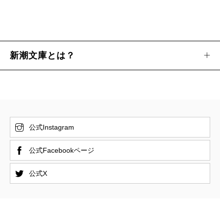
新潮文庫とは？
公式Instagram
公式Facebookページ
公式X