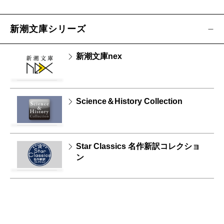
新潮文庫シリーズ
新潮文庫nex
Science＆History Collection
Star Classics 名作新訳コレクショ
ン