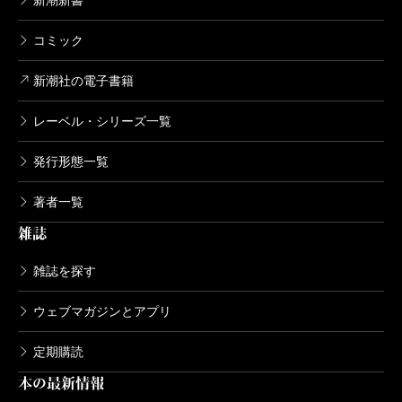
コミック
新潮社の電子書籍
レーベル・シリーズ一覧
発行形態一覧
著者一覧
雑誌
雑誌を探す
ウェブマガジンとアプリ
定期購読
本の最新情報