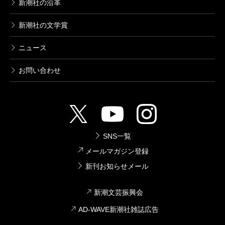
新潮社の沿革
新潮社の文学賞
ニュース
お問い合わせ
SNS一覧
メールマガジン登録
新刊お知らせメール
新潮文芸振興会
AD-WAVE新潮社雑誌広告