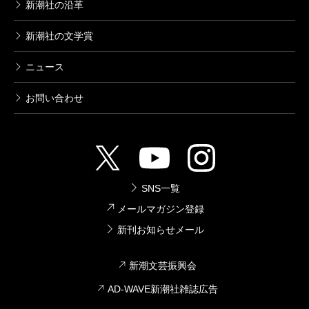
新潮社の沿革
新潮社の文学賞
ニュース
お問い合わせ
SNS一覧
メールマガジン登録
新刊お知らせメール
新潮文芸振興会
AD-WAVE新潮社雑誌広告