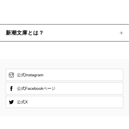
新潮文庫とは？
公式Instagram
公式Facebookページ
公式X