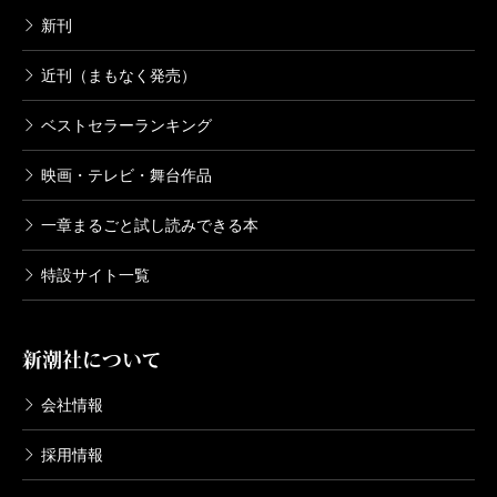
新刊
近刊（まもなく発売）
ベストセラーランキング
映画・テレビ・舞台作品
一章まるごと試し読みできる本
特設サイト一覧
新潮社について
会社情報
採用情報