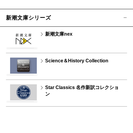
新潮文庫シリーズ
新潮文庫nex
Science＆History Collection
Star Classics 名作新訳コレクショ
ン