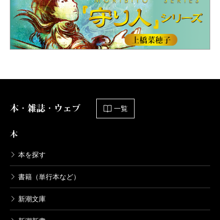
本・雑誌・ウェブ
一覧
本
本を探す
書籍（単行本など）
新潮文庫