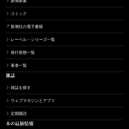
新潮新書
コミック
新潮社の電子書籍
レーベル・シリーズ一覧
発行形態一覧
著者一覧
雑誌
雑誌を探す
ウェブマガジンとアプリ
定期購読
本の最新情報