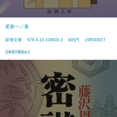
星新一／著
新潮文庫 978-4-10-109833-3 605円 1985/09/27
文庫
電子書籍あり