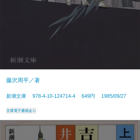
藤沢周平／著
新潮文庫 978-4-10-124714-4 649円 1985/09/27
文庫
電子書籍あり