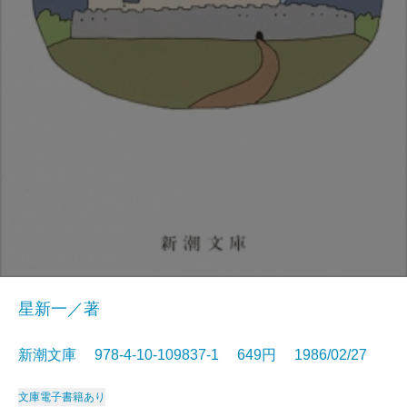
星新一／著
新潮文庫 978-4-10-109837-1 649円 1986/02/27
文庫
電子書籍あり