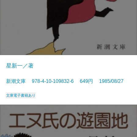
星新一／著
新潮文庫 978-4-10-109832-6 649円 1985/08/27
文庫
電子書籍あり