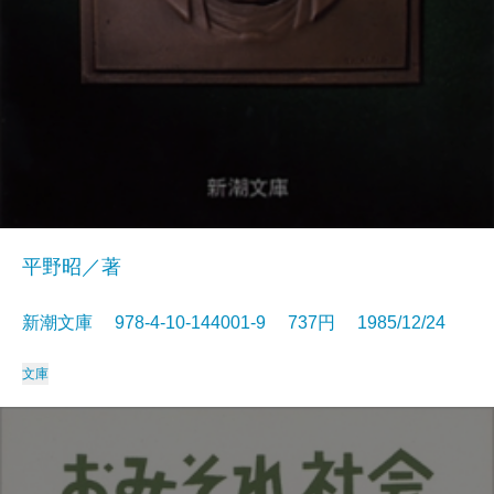
平野昭／著
新潮文庫 978-4-10-144001-9 737円 1985/12/24
文庫