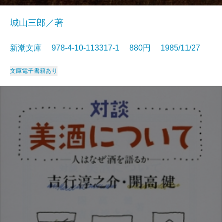
城山三郎／著
新潮文庫 978-4-10-113317-1 880円 1985/11/27
文庫
電子書籍あり