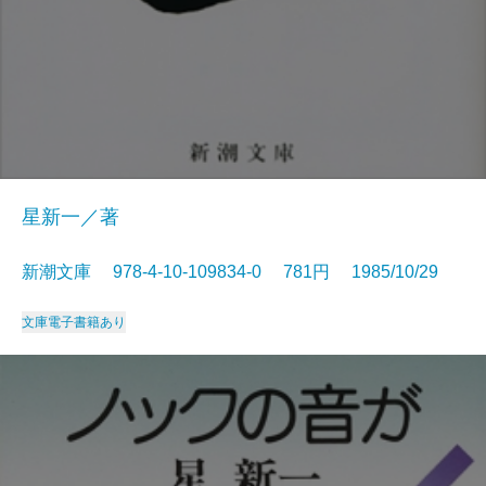
星新一／著
新潮文庫 978-4-10-109834-0 781円 1985/10/29
文庫
電子書籍あり