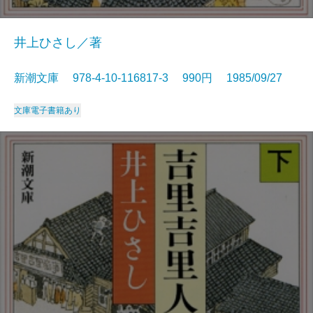
井上ひさし／著
新潮文庫 978-4-10-116817-3 990円 1985/09/27
文庫
電子書籍あり