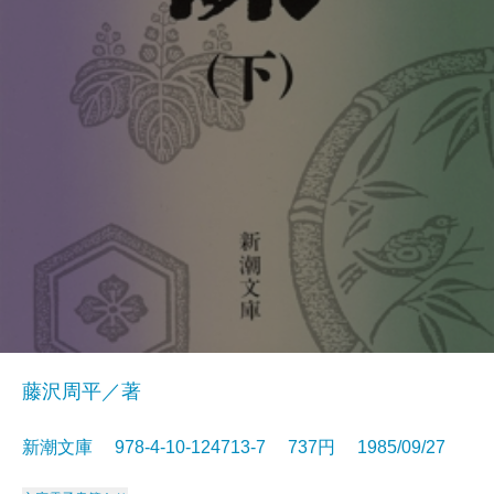
藤沢周平／著
新潮文庫 978-4-10-124713-7 737円 1985/09/27