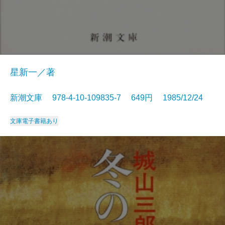
星新一／著
新潮文庫 978-4-10-109835-7 649円 1985/12/24
文庫
電子書籍あり