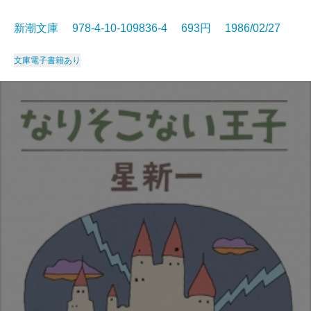
新潮文庫 978-4-10-109836-4 693円 1986/02/27
文庫
電子書籍あり