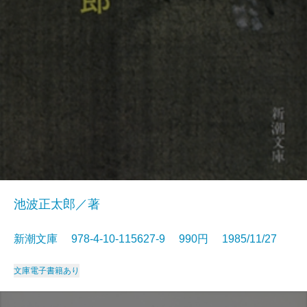
池波正太郎／著
新潮文庫 978-4-10-115627-9 990円 1985/11/27
文庫
電子書籍あり