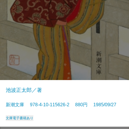
池波正太郎／著
新潮文庫 978-4-10-115626-2 880円 1985/09/27
文庫
電子書籍あり