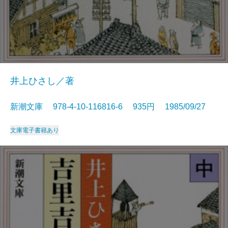
井上ひさし／著
新潮文庫 978-4-10-116816-6 935円 1985/09/27
文庫
電子書籍あり