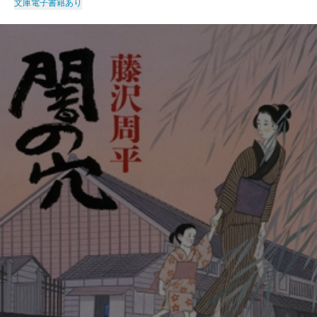
文庫
電子書籍あり