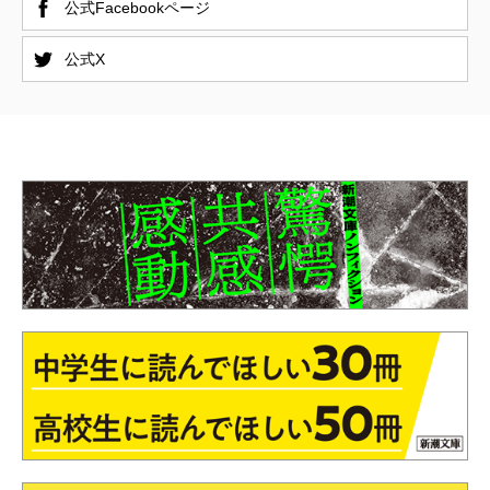
公式Facebookページ
公式X