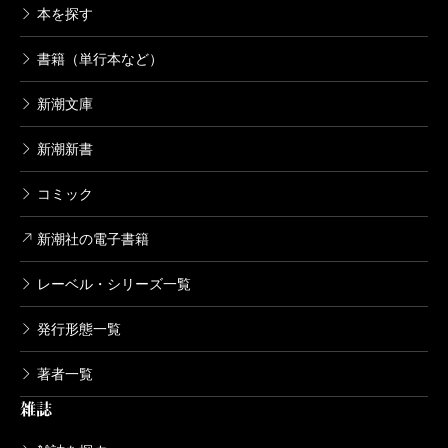
本を探す
書籍（単行本など）
新潮文庫
新潮新書
コミック
新潮社の電子書籍
レーベル・シリーズ一覧
発行形態一覧
著者一覧
雑誌