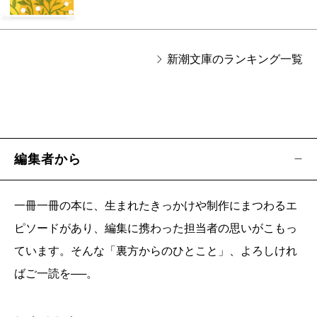
新潮文庫のランキング一覧
編集者から
一冊一冊の本に、生まれたきっかけや制作にまつわるエ
ピソードがあり、編集に携わった担当者の思いがこもっ
ています。そんな「裏方からのひとこと」、よろしけれ
ばご一読を──。