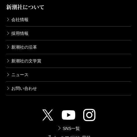
新潮社について
会社情報
採用情報
新潮社の沿革
新潮社の文学賞
ニュース
お問い合わせ
SNS一覧