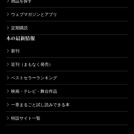
雑誌を探す
ウェブマガジンとアプリ
定期購読
本の最新情報
新刊
近刊（まもなく発売）
ベストセラーランキング
映画・テレビ・舞台作品
一章まるごと試し読みできる本
特設サイト一覧