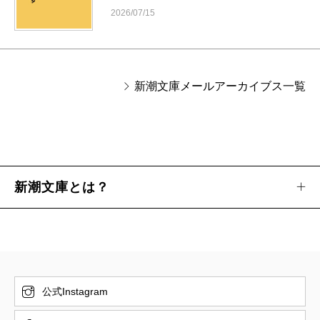
2026/07/15
新潮文庫メールアーカイブス一覧
新潮文庫とは？
公式Instagram