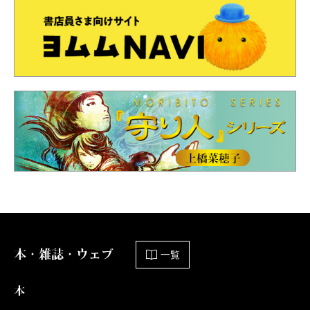
本・雑誌・ウェブ
一覧
本