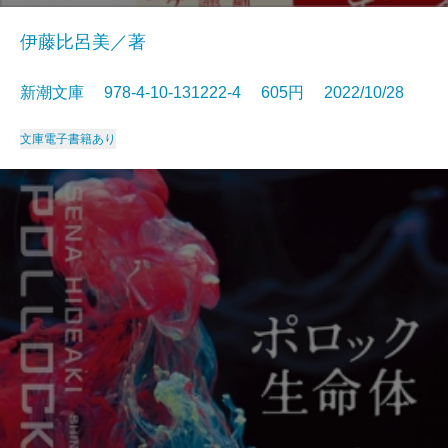
伊藤比呂美／著
新潮文庫 978-4-10-131222-4 605円 2022/10/28
文庫
電子書籍あり