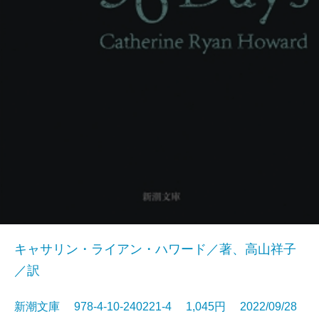
キャサリン・ライアン・ハワード／著、高山祥子
／訳
新潮文庫 978-4-10-240221-4 1,045円 2022/09/28