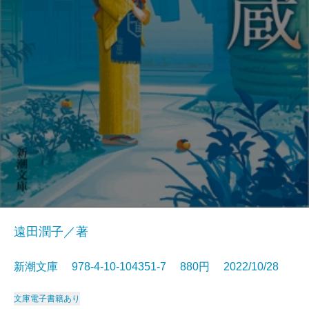
遠田潤子／著
新潮文庫 978-4-10-104351-7 880円 2022/10/28
文庫
電子書籍あり