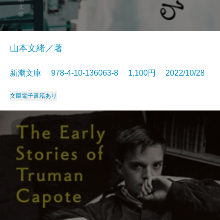
山本文緒／著
新潮文庫 978-4-10-136063-8 1,100円 2022/10/28
文庫
電子書籍あり