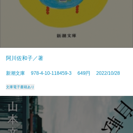
阿川佐和子／著
新潮文庫 978-4-10-118459-3 649円 2022/10/28
文庫
電子書籍あり