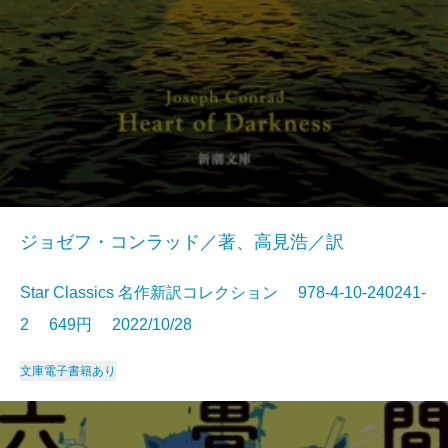
ジョゼフ・コンラッド／著、高見浩／訳
Star Classics 名作新訳コレクション 978-4-10-240241-
2 649円 2022/10/28
文庫
電子書籍あり