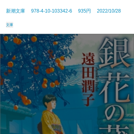
新潮文庫 978-4-10-103342-6 935円 2022/10/28
文庫