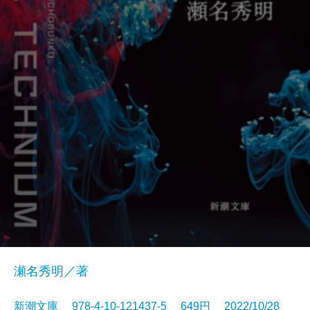
瀬名秀明／著
新潮文庫 978-4-10-121437-5 649円 2022/10/28