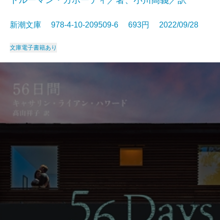
トルーマン・カポーティ／著、小川高義／訳
新潮文庫 978-4-10-209509-6 693円 2022/09/28
文庫
電子書籍あり