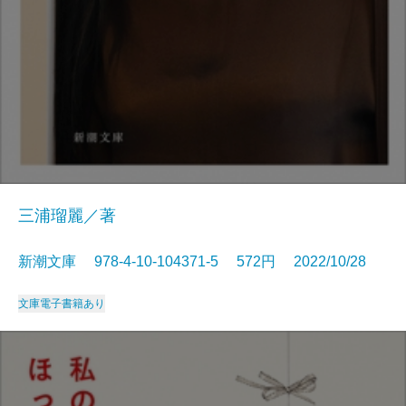
三浦瑠麗／著
新潮文庫 978-4-10-104371-5 572円 2022/10/28
文庫
電子書籍あり