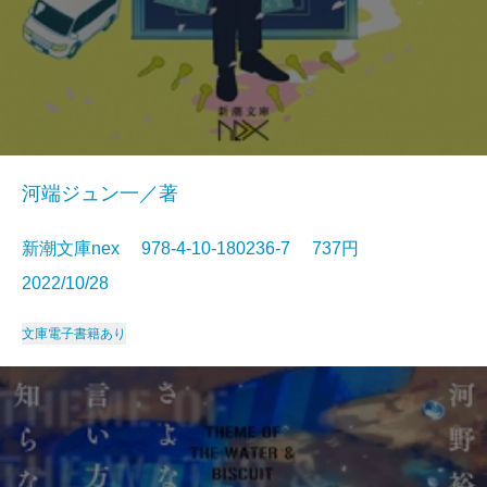
河端ジュン一／著
新潮文庫nex 978-4-10-180236-7 737円
2022/10/28
文庫
電子書籍あり