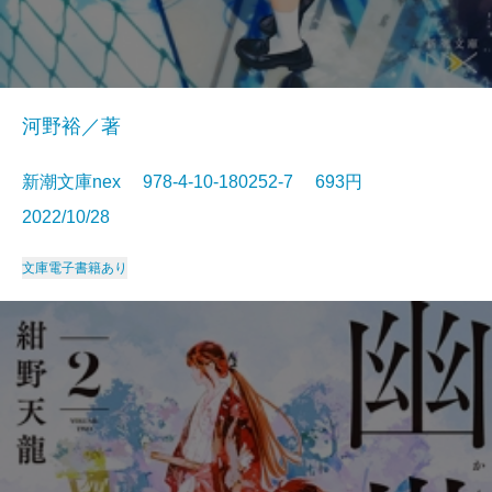
河野裕／著
新潮文庫nex 978-4-10-180252-7 693円
2022/10/28
文庫
電子書籍あり