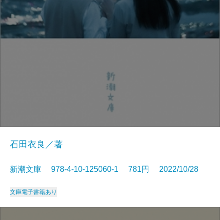
石田衣良／著
新潮文庫 978-4-10-125060-1 781円 2022/10/28
文庫
電子書籍あり