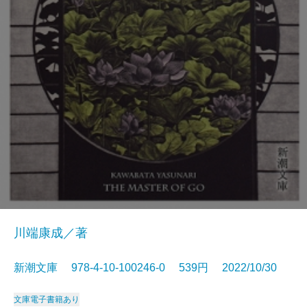
川端康成／著
新潮文庫 978-4-10-100246-0 539円 2022/10/30
文庫
電子書籍あり