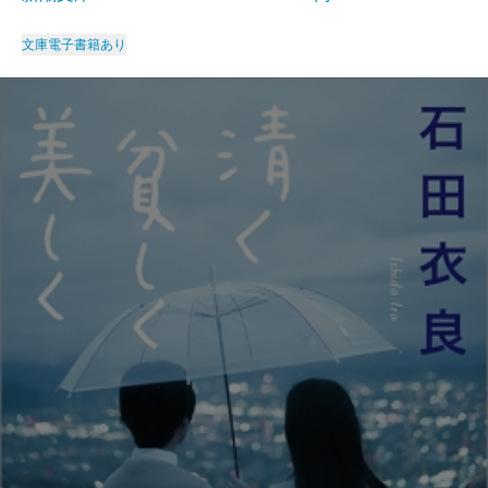
文庫
電子書籍あり