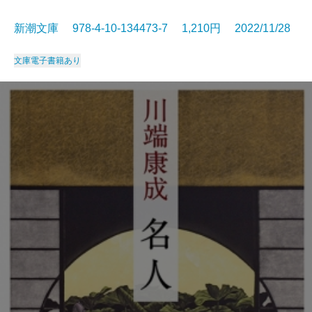
新潮文庫 978-4-10-134473-7 1,210円 2022/11/28
文庫
電子書籍あり