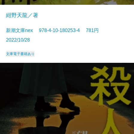
紺野天龍／著
新潮文庫nex 978-4-10-180253-4 781円
2022/10/28
文庫
電子書籍あり