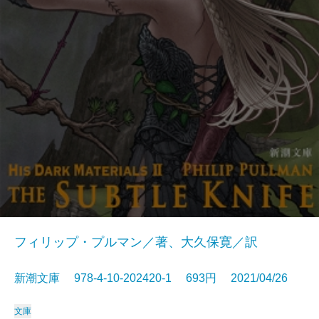
フィリップ・プルマン／著、大久保寛／訳
新潮文庫 978-4-10-202420-1 693円 2021/04/26
文庫