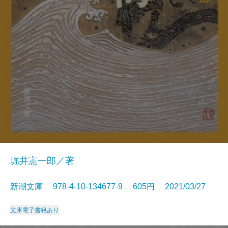
堀井憲一郎／著
新潮文庫 978-4-10-134677-9 605円 2021/03/27
文庫
電子書籍あり