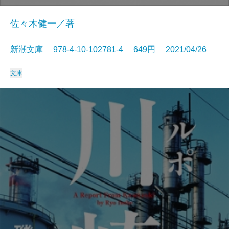
佐々木健一／著
新潮文庫 978-4-10-102781-4 649円 2021/04/26
文庫