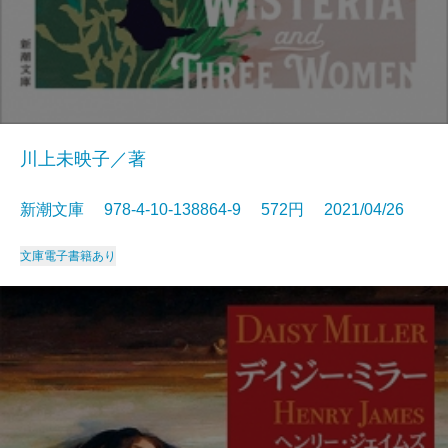
川上未映子／著
新潮文庫 978-4-10-138864-9 572円 2021/04/26
文庫
電子書籍あり