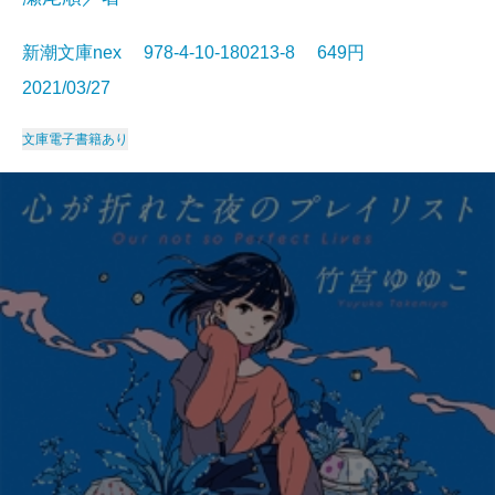
新潮文庫nex 978-4-10-180213-8 649円
2021/03/27
文庫
電子書籍あり