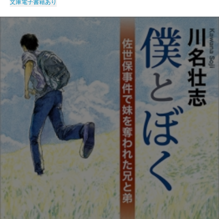
文庫
電子書籍あり