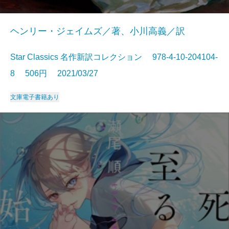
ヘンリー・ジェイムズ／著、小川高義／訳
Star Classics 名作新訳コレクション 978-4-10-204104-
8 506円 2021/03/27
文庫
電子書籍あり