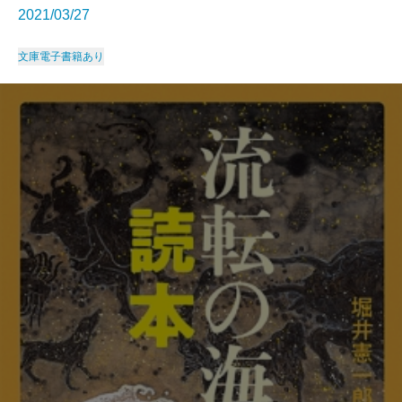
2021/03/27
文庫
電子書籍あり