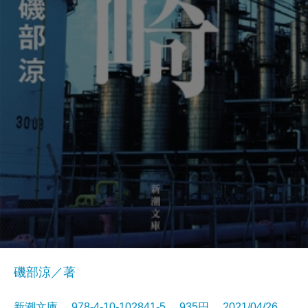
磯部涼／著
新潮文庫 978-4-10-102841-5 935円 2021/04/26