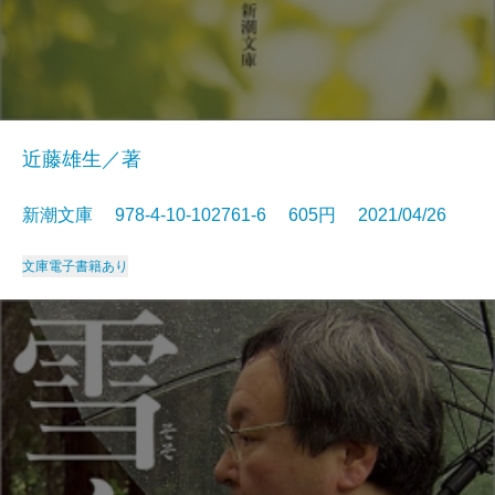
近藤雄生／著
新潮文庫 978-4-10-102761-6 605円 2021/04/26
文庫
電子書籍あり