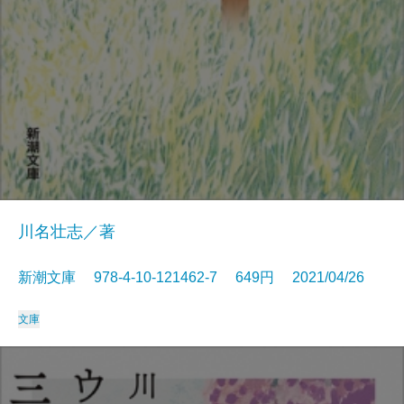
川名壮志／著
新潮文庫 978-4-10-121462-7 649円 2021/04/26
文庫