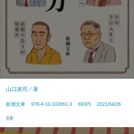
山口謠司／著
新潮文庫 978-4-10-102861-3 693円 2021/04/26
文庫