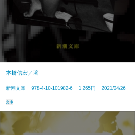
本橋信宏／著
新潮文庫 978-4-10-101982-6 1,265円 2021/04/26
文庫