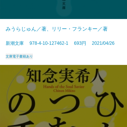
みうらじゅん／著、リリー・フランキー／著
新潮文庫 978-4-10-127462-1 693円 2021/04/26
文庫
電子書籍あり