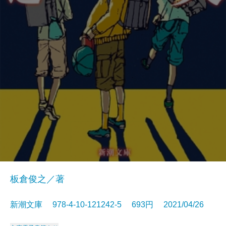
板倉俊之／著
新潮文庫 978-4-10-121242-5 693円 2021/04/26