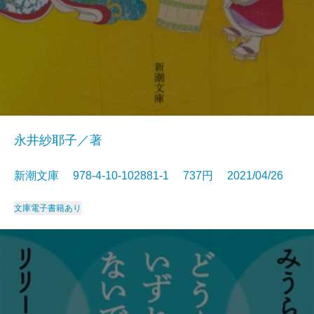
永井紗耶子／著
新潮文庫 978-4-10-102881-1 737円 2021/04/26
文庫
電子書籍あり