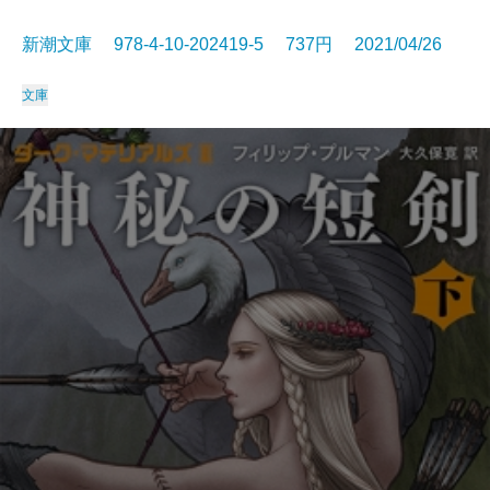
新潮文庫 978-4-10-202419-5 737円 2021/04/26
文庫