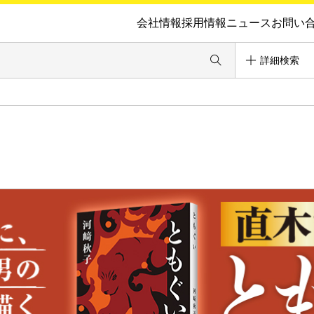
会社情報
採用情報
ニュース
お問い
詳細検索