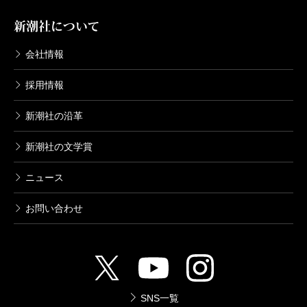
新潮社について
会社情報
採用情報
新潮社の沿革
新潮社の文学賞
ニュース
お問い合わせ
SNS一覧