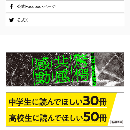
公式Facebookページ
公式X