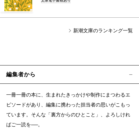
文庫
電子書籍あり
新潮文庫のランキング一覧
編集者から
一冊一冊の本に、生まれたきっかけや制作にまつわるエ
ピソードがあり、編集に携わった担当者の思いがこもっ
ています。そんな「裏方からのひとこと」、よろしけれ
ばご一読を──。