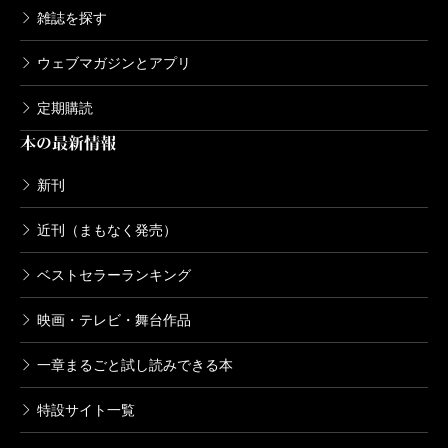
雑誌を探す
ウェブマガジンとアプリ
定期購読
本の最新情報
新刊
近刊（まもなく発売）
ベストセラーランキング
映画・テレビ・舞台作品
一章まるごと試し読みできる本
特設サイト一覧