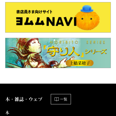
本・雑誌・ウェブ
一覧
本