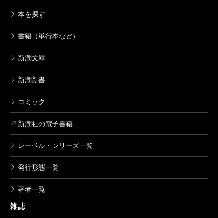
本を探す
書籍（単行本など）
新潮文庫
新潮新書
コミック
新潮社の電子書籍
レーベル・シリーズ一覧
発行形態一覧
著者一覧
雑誌