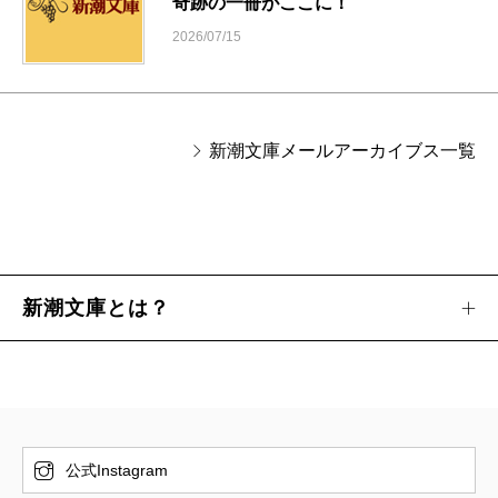
奇跡の一冊がここに！
2026/07/15
新潮文庫メールアーカイブス一覧
新潮文庫とは？
公式Instagram