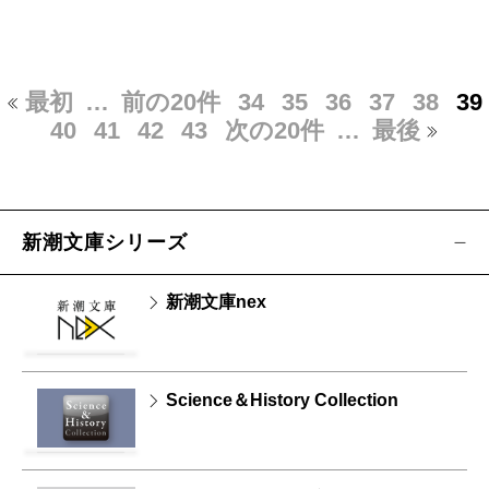
最初
…
前の20件
34
35
36
37
38
39
40
41
42
43
次の20件
…
最後
新潮文庫シリーズ
新潮文庫nex
Science＆History Collection