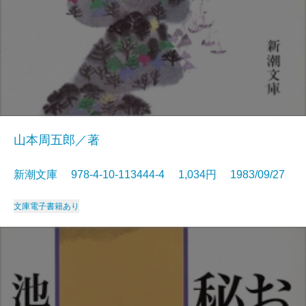
山本周五郎／著
新潮文庫 978-4-10-113444-4 1,034円 1983/09/27
文庫
電子書籍あり