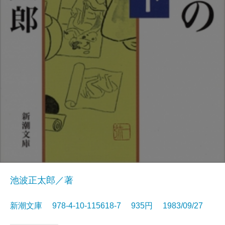
池波正太郎／著
新潮文庫 978-4-10-115618-7 935円 1983/09/27