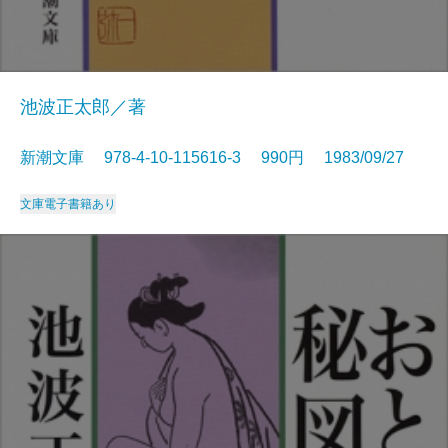
池波正太郎／著
新潮文庫 978-4-10-115616-3 990円 1983/09/27
文庫
電子書籍あり