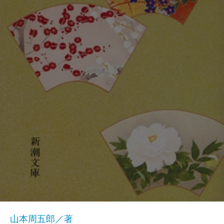
山本周五郎／著