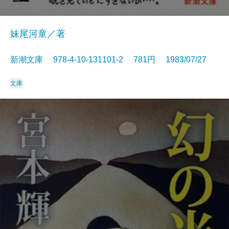
妹尾河童／著
新潮文庫 978-4-10-131101-2 781円 1983/07/27
文庫