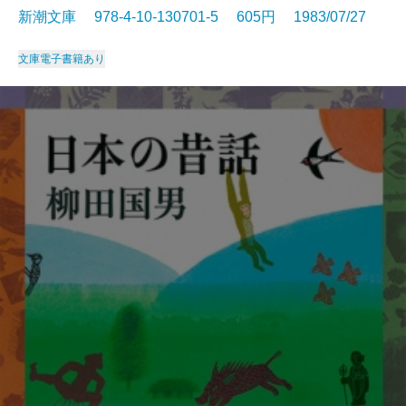
新潮文庫 978-4-10-130701-5 605円 1983/07/27
文庫
電子書籍あり