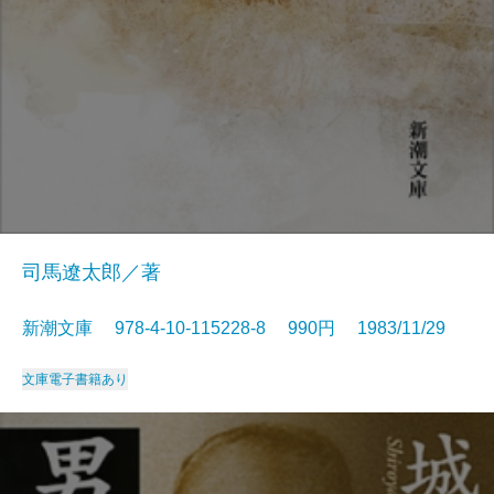
司馬遼太郎／著
新潮文庫 978-4-10-115228-8 990円 1983/11/29
文庫
電子書籍あり