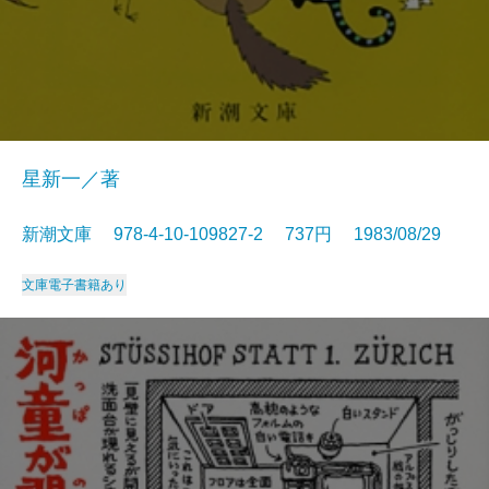
星新一／著
新潮文庫 978-4-10-109827-2 737円 1983/08/29
文庫
電子書籍あり