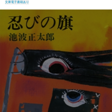
文庫
電子書籍あり