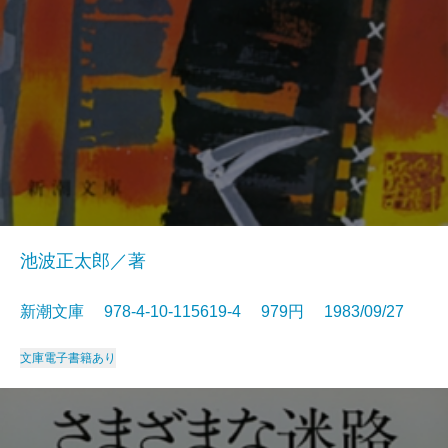
池波正太郎／著
新潮文庫 978-4-10-115619-4 979円 1983/09/27
文庫
電子書籍あり