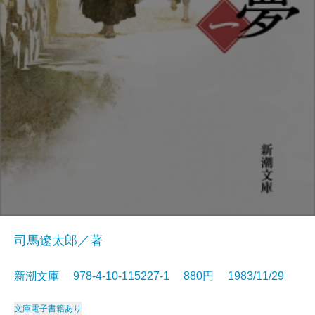
司馬遼太郎／著
新潮文庫 978-4-10-115227-1 880円 1983/11/29
文庫
電子書籍あり