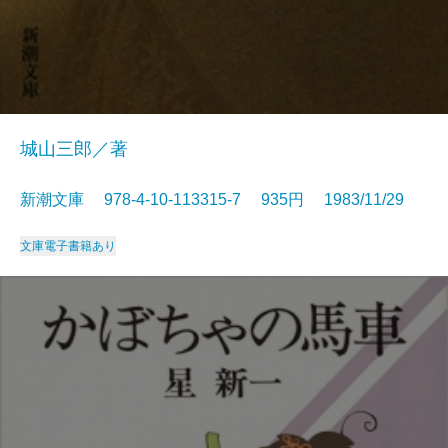
城山三郎／著
新潮文庫 978-4-10-113315-7 935円 1983/11/29
文庫
電子書籍あり