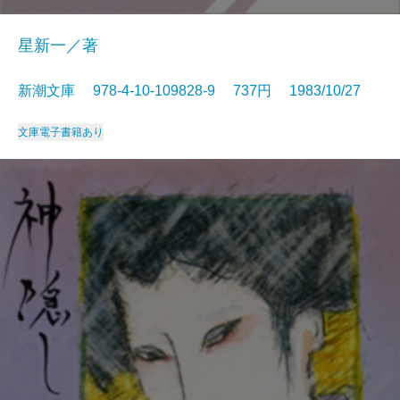
星新一／著
新潮文庫 978-4-10-109828-9 737円 1983/10/27
文庫
電子書籍あり