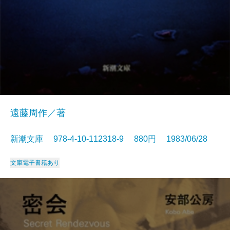
遠藤周作／著
新潮文庫 978-4-10-112318-9 880円 1983/06/28
文庫
電子書籍あり