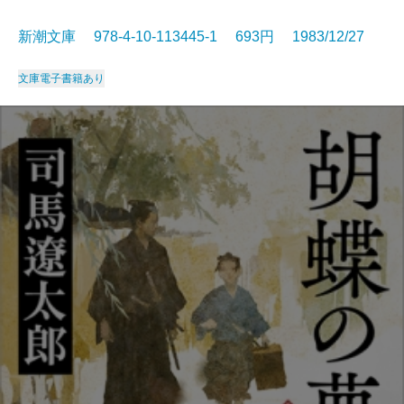
新潮文庫 978-4-10-113445-1 693円 1983/12/27
文庫
電子書籍あり