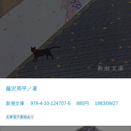
藤沢周平／著
新潮文庫 978-4-10-124707-6 880円 1983/09/27
文庫
電子書籍あり