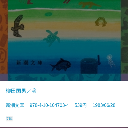
柳田国男／著
新潮文庫 978-4-10-104703-4 539円 1983/06/28
文庫