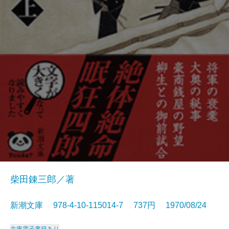
柴田錬三郎／著
新潮文庫 978-4-10-115014-7 737円 1970/08/24