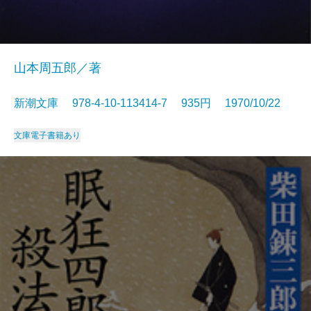
山本周五郎／著
新潮文庫 978-4-10-113414-7 935円 1970/10/22
文庫
電子書籍あり