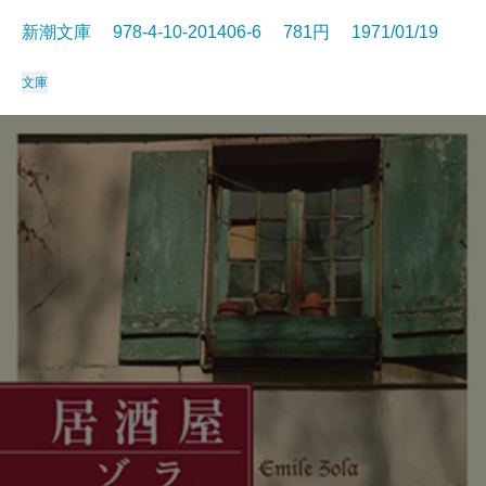
新潮文庫 978-4-10-201406-6 781円 1971/01/19
文庫