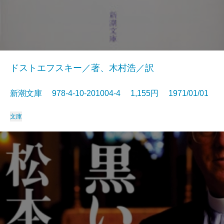
ドストエフスキー／著、木村浩／訳
新潮文庫 978-4-10-201004-4 1,155円 1971/01/01
文庫