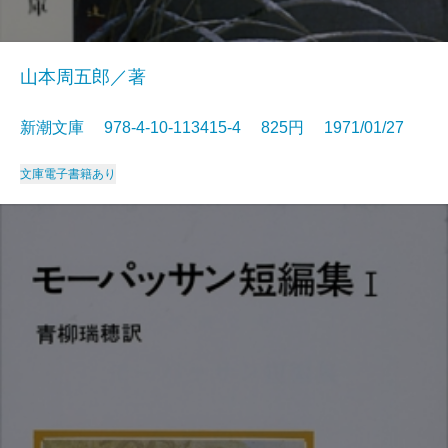
山本周五郎／著
新潮文庫 978-4-10-113415-4 825円 1971/01/27
文庫
電子書籍あり