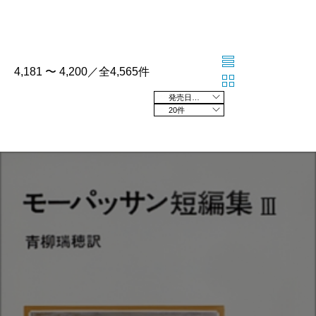
4,181 〜 4,200／全4,565件
発売日の新しい順
20件