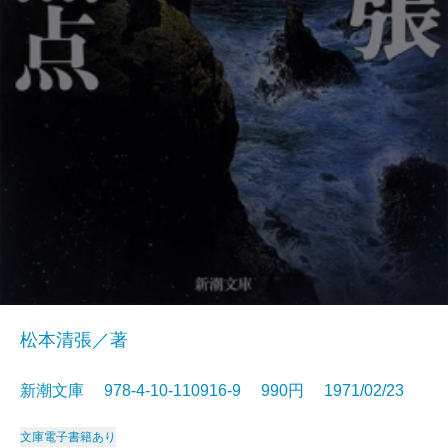
松本清張／著
新潮文庫 978-4-10-110916-9 990円 1971/02/23
文庫
電子書籍あり