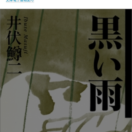
文庫
電子書籍あり