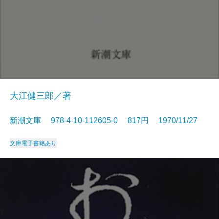
大江健三郎／著
新潮文庫 978-4-10-112605-0 817円 1970/11/27
文庫
電子書籍あり