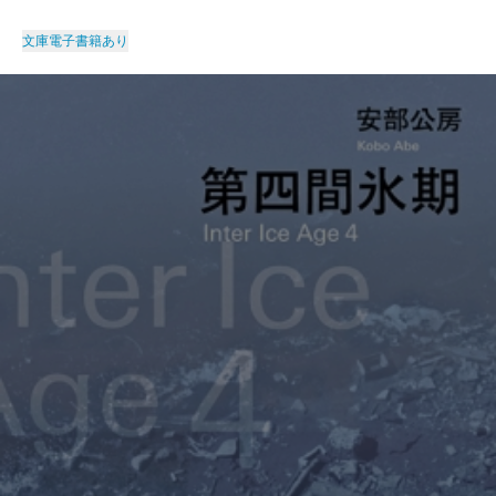
文庫
電子書籍あり