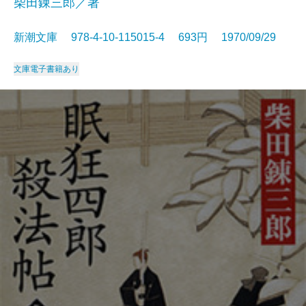
柴田錬三郎／著
新潮文庫 978-4-10-115015-4 693円 1970/09/29
文庫
電子書籍あり