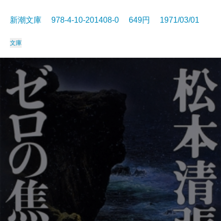
新潮文庫 978-4-10-201408-0 649円 1971/03/01
文庫