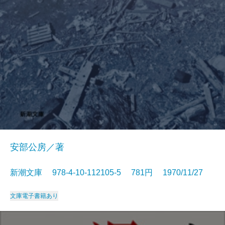
安部公房／著
新潮文庫 978-4-10-112105-5 781円 1970/11/27
文庫
電子書籍あり