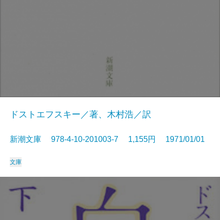
ドストエフスキー／著、木村浩／訳
新潮文庫 978-4-10-201003-7 1,155円 1971/01/01
文庫