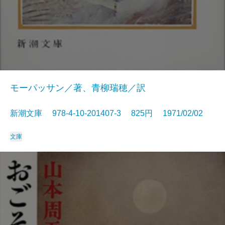
モーパッサン／著、青柳瑞穂／訳
新潮文庫 978-4-10-201407-3 825円 1971/02/02
文庫