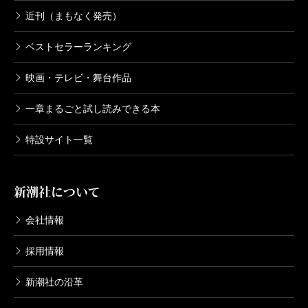
近刊（まもなく発売）
ベストセラーランキング
映画・テレビ・舞台作品
一章まるごと試し読みできる本
特設サイト一覧
新潮社について
会社情報
採用情報
新潮社の沿革