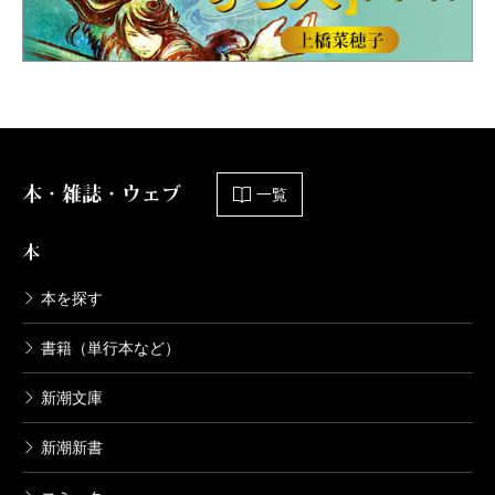
本・雑誌・ウェブ
一覧
本
本を探す
書籍（単行本など）
新潮文庫
新潮新書