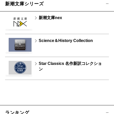
新潮文庫シリーズ
新潮文庫nex
Science＆History Collection
Star Classics 名作新訳コレクショ
ン
ランキング