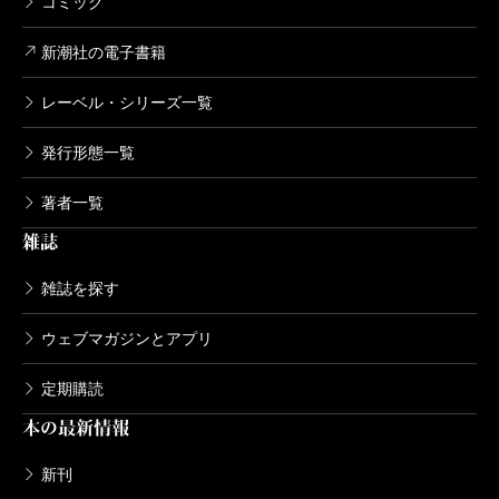
コミック
新潮社の電子書籍
レーベル・シリーズ一覧
発行形態一覧
著者一覧
雑誌
雑誌を探す
ウェブマガジンとアプリ
定期購読
本の最新情報
新刊