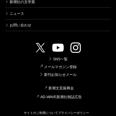
新潮社の文学賞
ニュース
お問い合わせ
SNS一覧
メールマガジン登録
新刊お知らせメール
新潮文芸振興会
AD-WAVE新潮社雑誌広告
サイトのご利用について
プライバシーポリシー