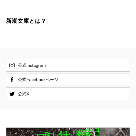
新潮文庫とは？
公式Instagram
公式Facebookページ
公式X