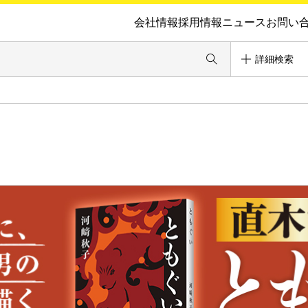
会社情報
採用情報
ニュース
お問い
詳細検索