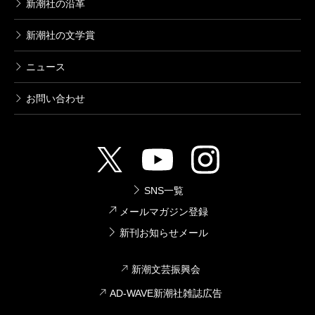
新潮社の沿革
新潮社の文学賞
ニュース
お問い合わせ
SNS一覧
メールマガジン登録
新刊お知らせメール
新潮文芸振興会
AD-WAVE新潮社雑誌広告