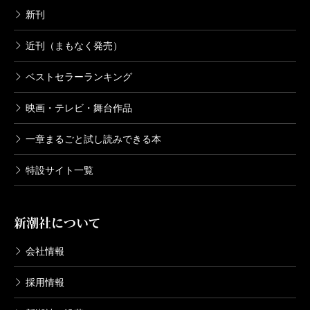
新刊
近刊（まもなく発売）
ベストセラーランキング
映画・テレビ・舞台作品
一章まるごと試し読みできる本
特設サイト一覧
新潮社について
会社情報
採用情報