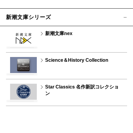
新潮文庫シリーズ
新潮文庫nex
Science＆History Collection
Star Classics 名作新訳コレクショ
ン