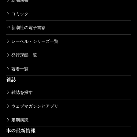
コミック
新潮社の電子書籍
レーベル・シリーズ一覧
発行形態一覧
著者一覧
雑誌
雑誌を探す
ウェブマガジンとアプリ
定期購読
本の最新情報