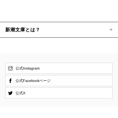
新潮文庫とは？
公式Instagram
公式Facebookページ
公式X