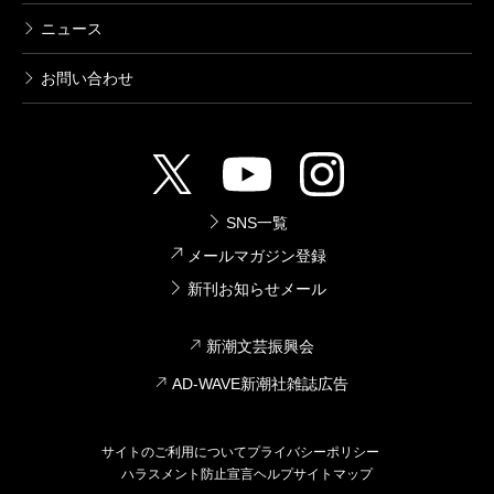
ニュース
お問い合わせ
SNS一覧
メールマガジン登録
新刊お知らせメール
新潮文芸振興会
AD-WAVE新潮社雑誌広告
サイトのご利用について
プライバシーポリシー
ハラスメント防止宣言
ヘルプ
サイトマップ