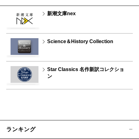
新潮文庫nex
Science＆History Collection
Star Classics 名作新訳コレクショ
ン
ランキング