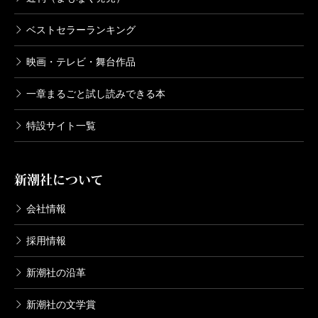
ベストセラーランキング
映画・テレビ・舞台作品
一章まるごと試し読みできる本
特設サイト一覧
新潮社について
会社情報
採用情報
新潮社の沿革
新潮社の文学賞