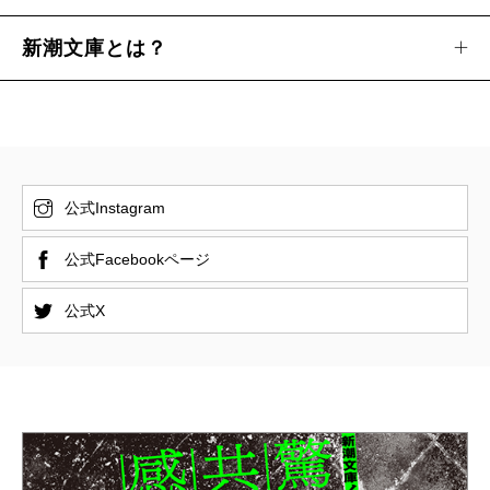
新潮文庫とは？
公式Instagram
公式Facebookページ
公式X