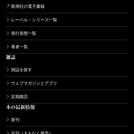
新潮社の電子書籍
レーベル・シリーズ一覧
発行形態一覧
著者一覧
雑誌
雑誌を探す
ウェブマガジンとアプリ
定期購読
本の最新情報
新刊
近刊（まもなく発売）