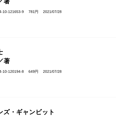
／著
10-121653-9 781円 2021/07/28
士
／著
10-120194-8 649円 2021/07/28
ンズ・ギャンビット