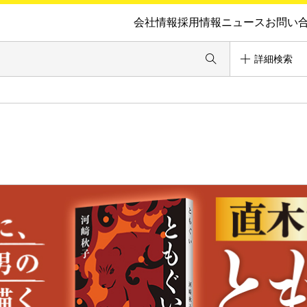
会社情報
採用情報
ニュース
お問い
詳細検索