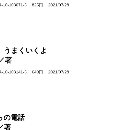
10-103071-5 825円 2021/07/28
、うまくいくよ
／著
10-103141-5 649円 2021/07/28
らの電話
／著