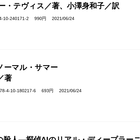
ー・テヴィス／著、小澤身和子／訳
10-240171-2 990円 2021/06/24
ノーマル・サマー
／著
-4-10-180217-6 693円 2021/06/24
の殺人―探偵AIのリアル・ディープラー