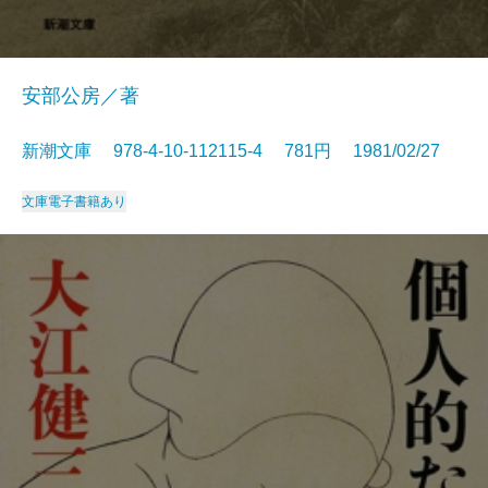
安部公房／著
新潮文庫 978-4-10-112115-4 781円 1981/02/27
文庫
電子書籍あり