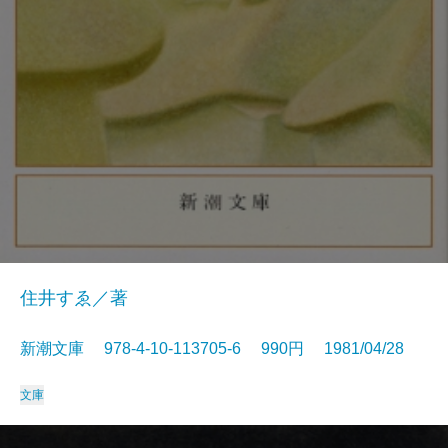
住井すゑ／著
新潮文庫 978-4-10-113705-6 990円 1981/04/28
文庫