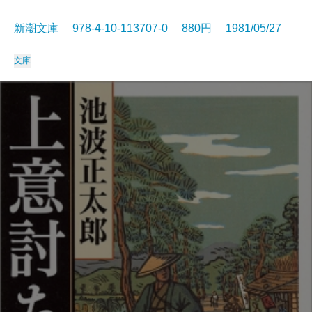
新潮文庫 978-4-10-113707-0 880円 1981/05/27
文庫