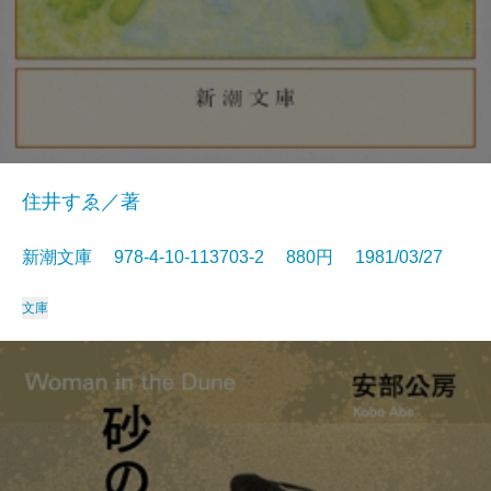
住井すゑ／著
新潮文庫 978-4-10-113703-2 880円 1981/03/27
文庫