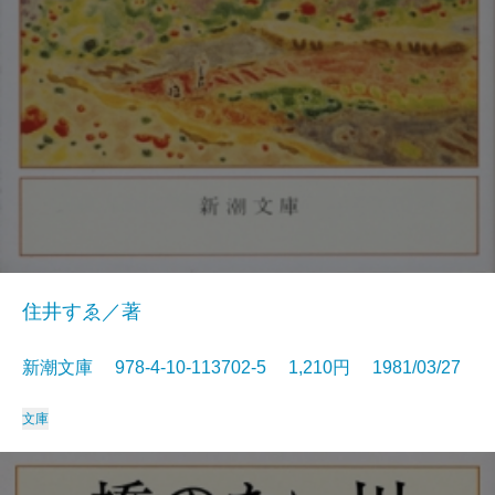
住井すゑ／著
新潮文庫 978-4-10-113702-5 1,210円 1981/03/27
文庫