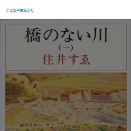
文庫
電子書籍あり