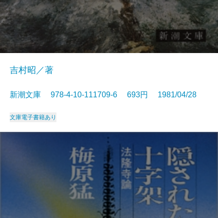
吉村昭／著
新潮文庫 978-4-10-111709-6 693円 1981/04/28
文庫
電子書籍あり