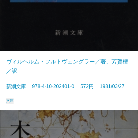
ヴィルヘルム・フルトヴェングラー／著、芳賀檀
／訳
新潮文庫 978-4-10-202401-0 572円 1981/03/27
文庫