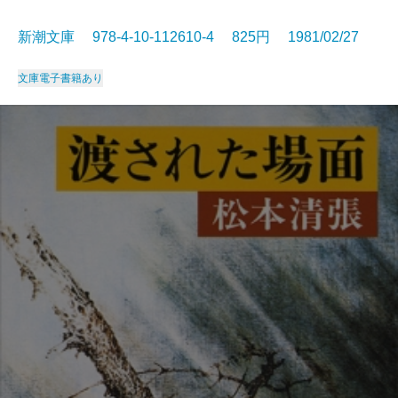
新潮文庫 978-4-10-112610-4 825円 1981/02/27
文庫
電子書籍あり