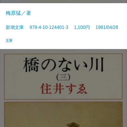
梅原猛／著
新潮文庫 978-4-10-124401-3 1,100円 1981/04/28
文庫