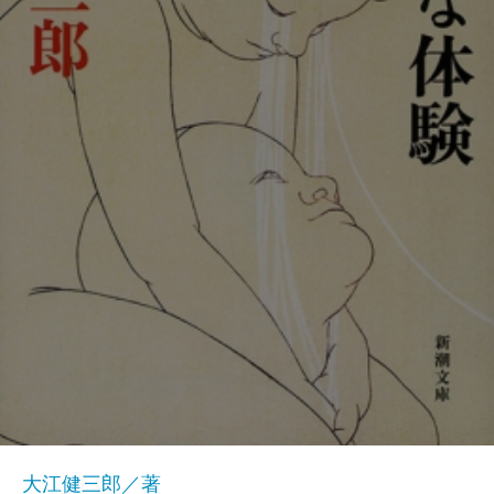
大江健三郎／著