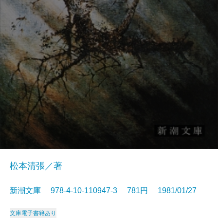
松本清張／著
新潮文庫 978-4-10-110947-3 781円 1981/01/27
文庫
電子書籍あり