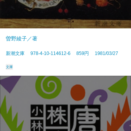
曽野綾子／著
新潮文庫 978-4-10-114612-6 859円 1981/03/27
文庫