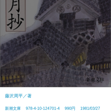
藤沢周平／著
新潮文庫 978-4-10-124701-4 990円 1981/03/27