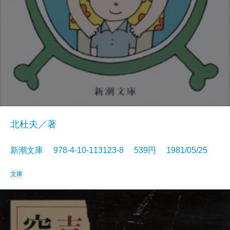
北杜夫／著
新潮文庫 978-4-10-113123-8 539円 1981/05/25
文庫