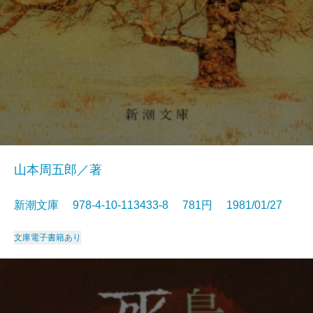
山本周五郎／著
新潮文庫 978-4-10-113433-8 781円 1981/01/27
文庫
電子書籍あり