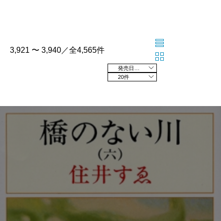
3,921 〜 3,940／全4,565件
発売日の新しい順
20件