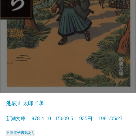
池波正太郎／著
新潮文庫 978-4-10-115609-5 935円 1981/05/27
文庫
電子書籍あり