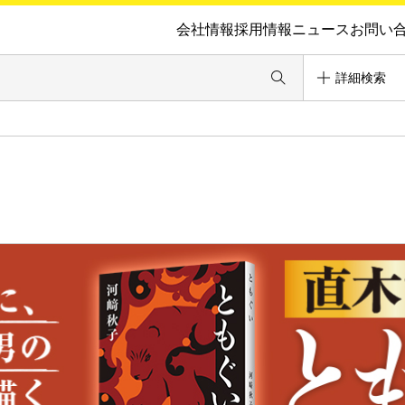
会社情報
採用情報
ニュース
お問い
詳細検索