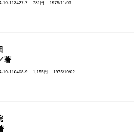
10-113427-7 781円 1975/11/03
団
／著
10-110408-9 1,155円 1975/10/02
院
著