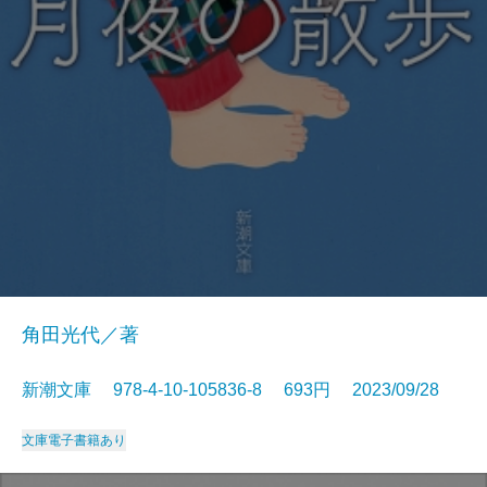
角田光代／著
新潮文庫 978-4-10-105836-8 693円 2023/09/28
文庫
電子書籍あり