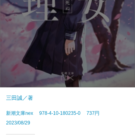
三田誠／著
新潮文庫nex 978-4-10-180235-0 737円
2023/08/29