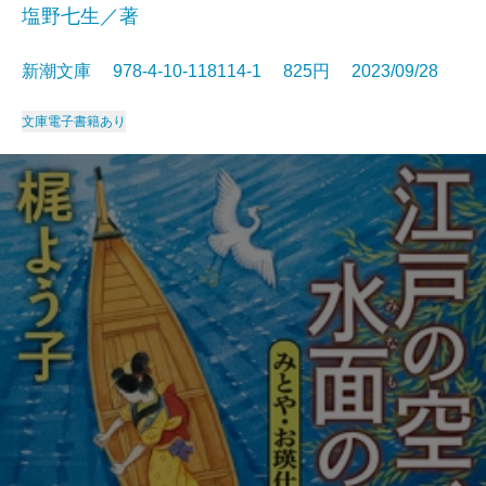
塩野七生／著
新潮文庫 978-4-10-118114-1 825円 2023/09/28
文庫
電子書籍あり