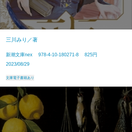
三川みり／著
新潮文庫nex 978-4-10-180271-8 825円
2023/08/29
文庫
電子書籍あり