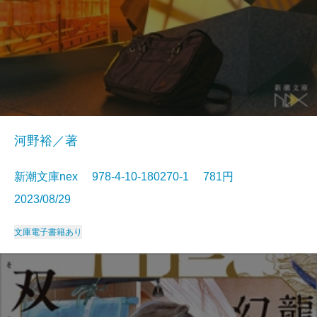
河野裕／著
新潮文庫nex 978-4-10-180270-1 781円
2023/08/29
文庫
電子書籍あり