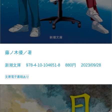
藤ノ木優／著
新潮文庫 978-4-10-104651-8 880円 2023/09/28
文庫
電子書籍あり