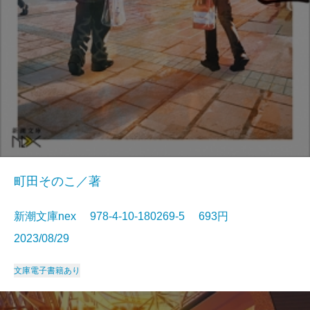
町田そのこ／著
新潮文庫nex 978-4-10-180269-5 693円
2023/08/29
文庫
電子書籍あり