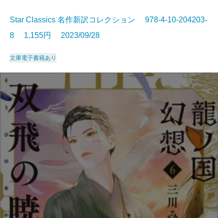
Star Classics 名作新訳コレクション 978-4-10-204203-
8 1,155円 2023/09/28
文庫
電子書籍あり