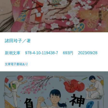
諸田玲子／著
新潮文庫 978-4-10-119438-7 693円 2023/09/28
文庫
電子書籍あり