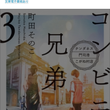
文庫
電子書籍あり