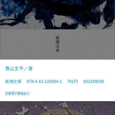
青山文平／著
新潮文庫 978-4-10-120094-1 781円 2023/09/28
文庫
電子書籍あり