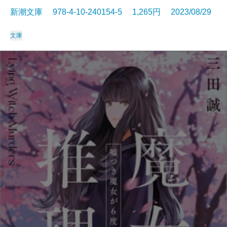
新潮文庫 978-4-10-240154-5 1,265円 2023/08/29
文庫