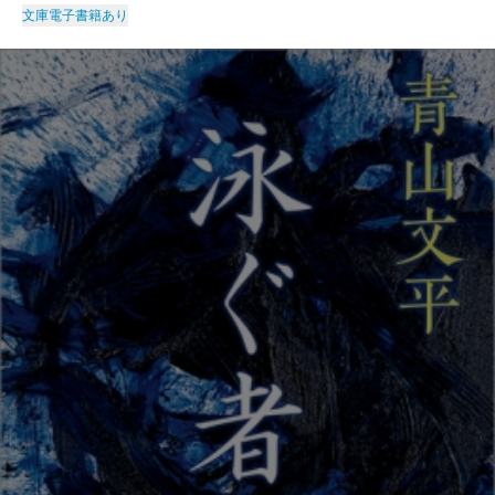
文庫
電子書籍あり