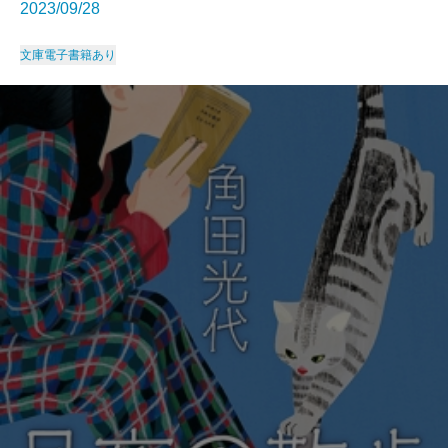
2023/09/28
文庫
電子書籍あり