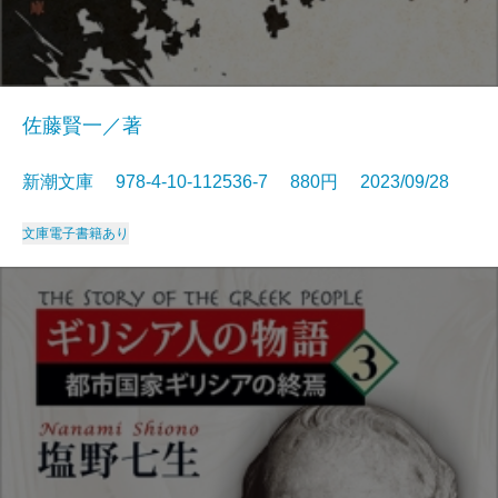
佐藤賢一／著
新潮文庫 978-4-10-112536-7 880円 2023/09/28
文庫
電子書籍あり