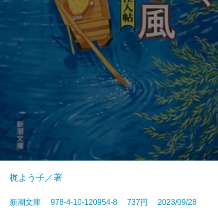
梶よう子／著
新潮文庫 978-4-10-120954-8 737円 2023/09/28