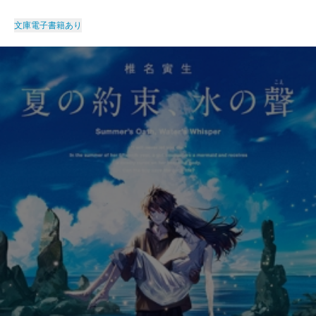
文庫
電子書籍あり