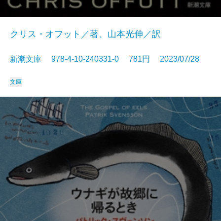
クリス・オフット／著、山本光伸／訳
新潮文庫 978-4-10-240331-0 781円 2023/07/28
文庫