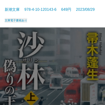
新潮文庫 978-4-10-120143-6 649円 2023/08/29
文庫
電子書籍あり