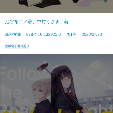
池谷裕二／著、中村うさぎ／著
新潮文庫 978-4-10-132925-3 781円 2023/07/28
文庫
電子書籍あり