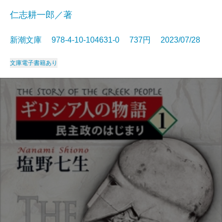
仁志耕一郎／著
新潮文庫 978-4-10-104631-0 737円 2023/07/28
文庫
電子書籍あり