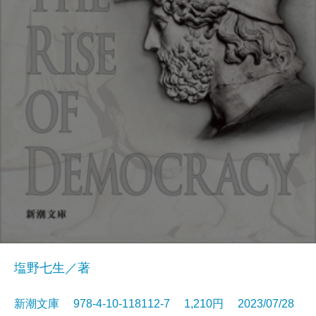
塩野七生／著
新潮文庫 978-4-10-118112-7 1,210円 2023/07/28