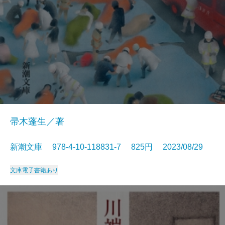
帚木蓬生／著
新潮文庫 978-4-10-118831-7 825円 2023/08/29
文庫
電子書籍あり