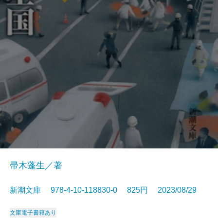
帚木蓬生／著
新潮文庫 978-4-10-118830-0 825円 2023/08/29
文庫
電子書籍あり