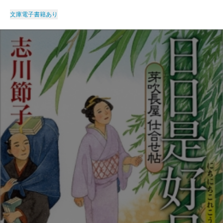
文庫
電子書籍あり