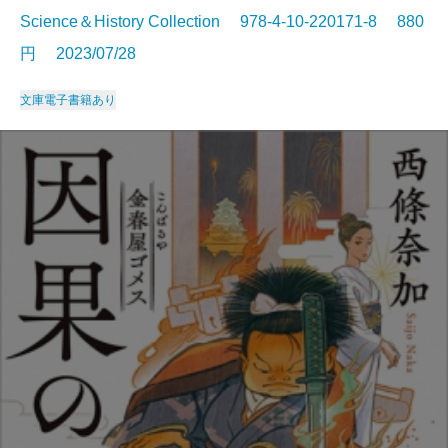
Science＆History Collection 978-4-10-220171-8 880
円 2023/07/28
文庫
電子書籍あり