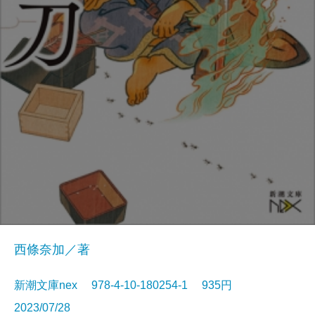
西條奈加／著
新潮文庫nex 978-4-10-180254-1 935円
2023/07/28