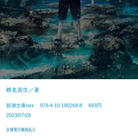
椎名寅生／著
新潮文庫nex 978-4-10-180268-8 693円
2023/07/28
文庫
電子書籍あり