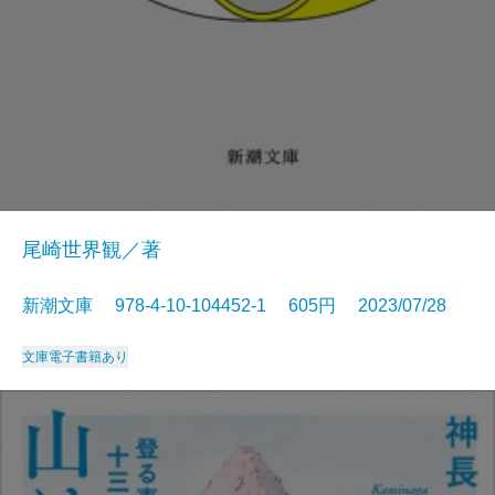
尾崎世界観／著
新潮文庫 978-4-10-104452-1 605円 2023/07/28
文庫
電子書籍あり