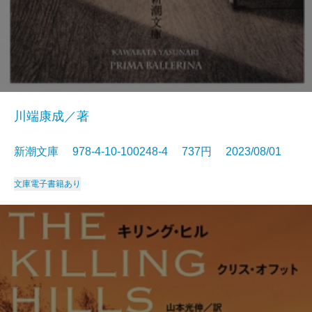
川端康成／著
新潮文庫 978-4-10-100248-4 737円 2023/08/01
文庫
電子書籍あり