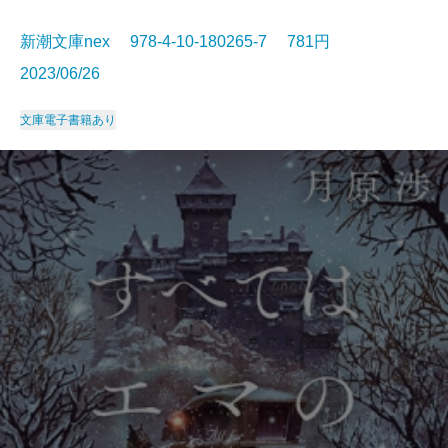
新潮文庫nex 978-4-10-180265-7 781円
2023/06/26
文庫
電子書籍あり