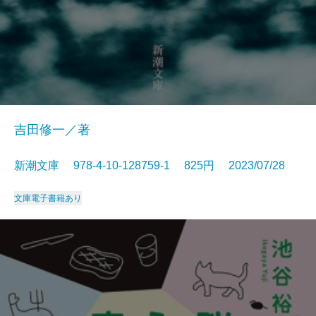
吉田修一／著
新潮文庫 978-4-10-128759-1 825円 2023/07/28
文庫
電子書籍あり