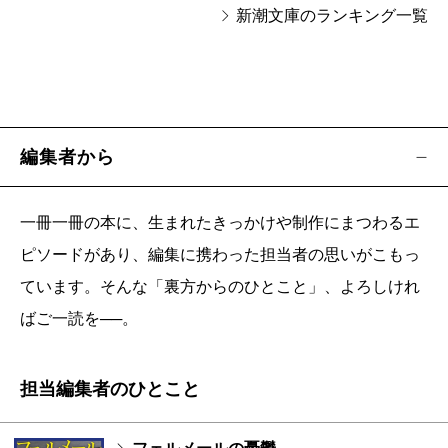
新潮文庫のランキング一覧
編集者から
一冊一冊の本に、生まれたきっかけや制作にまつわるエ
ピソードがあり、編集に携わった担当者の思いがこもっ
ています。そんな「裏方からのひとこと」、よろしけれ
ばご一読を──。
担当編集者のひとこと