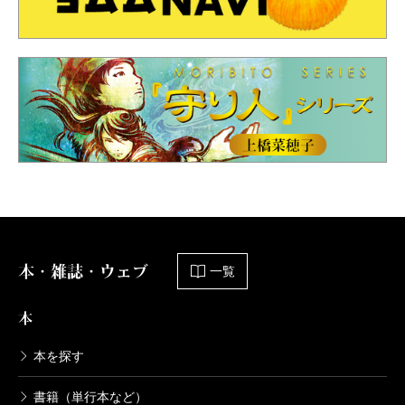
本・雑誌・ウェブ
一覧
本
本を探す
書籍（単行本など）