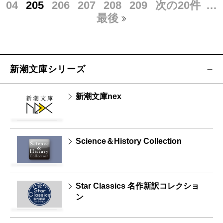
04
205
206
207
208
209
次の20件
…
最後
新潮文庫シリーズ
新潮文庫nex
Science＆History Collection
Star Classics 名作新訳コレクショ
ン