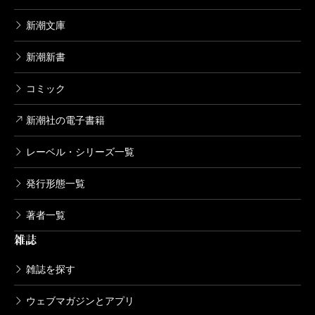
新潮文庫
新潮新書
コミック
新潮社の電子書籍
レーベル・シリーズ一覧
発行形態一覧
著者一覧
雑誌
雑誌を探す
ウェブマガジンとアプリ