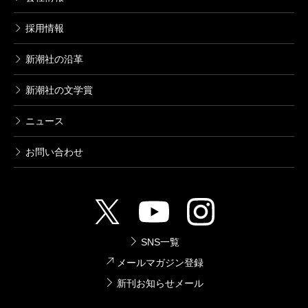
採用情報
新潮社の沿革
新潮社の文学賞
ニュース
お問い合わせ
SNS一覧
メールマガジン登録
新刊お知らせメール