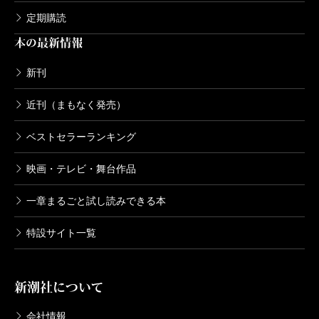
定期購読
本の最新情報
新刊
近刊（まもなく発売）
ベストセラーランキング
映画・テレビ・舞台作品
一章まるごと試し読みできる本
特設サイト一覧
新潮社について
会社情報