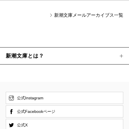
新潮文庫メールアーカイブス一覧
新潮文庫とは？
公式Instagram
公式Facebookページ
公式X