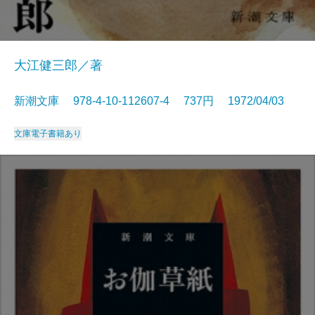
大江健三郎／著
新潮文庫 978-4-10-112607-4 737円 1972/04/03
文庫
電子書籍あり