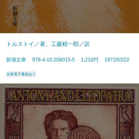
トルストイ／著、工藤精一郎／訳
新潮文庫 978-4-10-206015-5 1,210円 1972/03/22
文庫
電子書籍あり