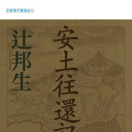
文庫
電子書籍あり