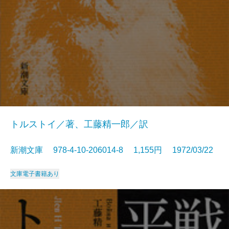
トルストイ／著、工藤精一郎／訳
新潮文庫 978-4-10-206014-8 1,155円 1972/03/22
文庫
電子書籍あり