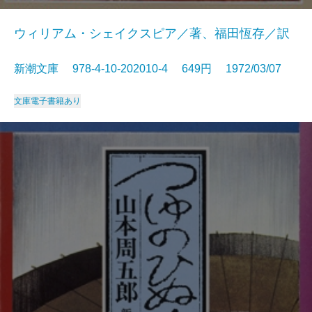
ウィリアム・シェイクスピア／著、福田恆存／訳
新潮文庫 978-4-10-202010-4 649円 1972/03/07
文庫
電子書籍あり