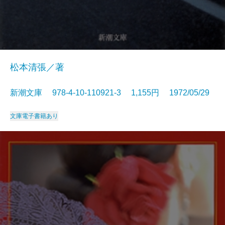
松本清張／著
新潮文庫 978-4-10-110921-3 1,155円 1972/05/29
文庫
電子書籍あり