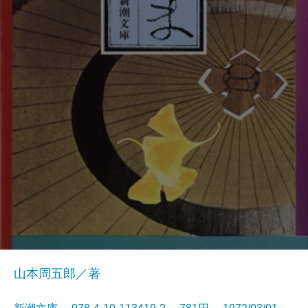
山本周五郎／著