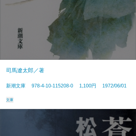
司馬遼太郎／著
新潮文庫 978-4-10-115208-0 1,100円 1972/06/01
文庫