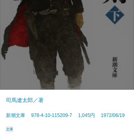
司馬遼太郎／著
新潮文庫 978-4-10-115209-7 1,045円 1972/06/19
文庫