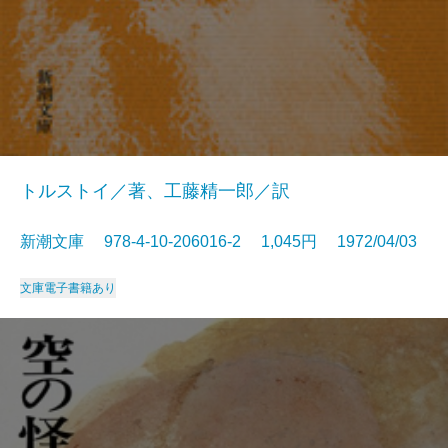
トルストイ／著、工藤精一郎／訳
新潮文庫 978-4-10-206016-2 1,045円 1972/04/03
文庫
電子書籍あり