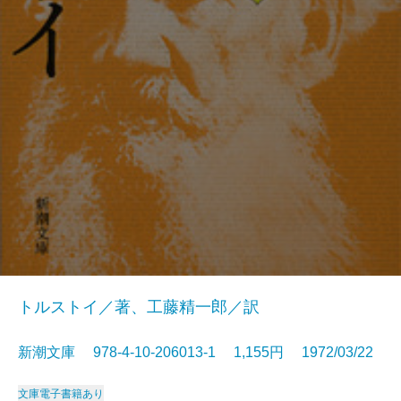
トルストイ／著、工藤精一郎／訳
新潮文庫 978-4-10-206013-1 1,155円 1972/03/22
文庫
電子書籍あり