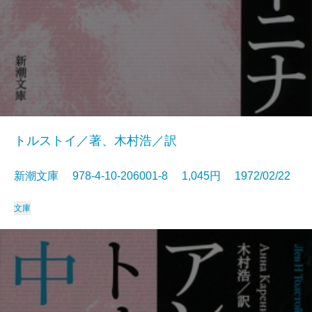
トルストイ／著、木村浩／訳
新潮文庫 978-4-10-206001-8 1,045円 1972/02/22
文庫