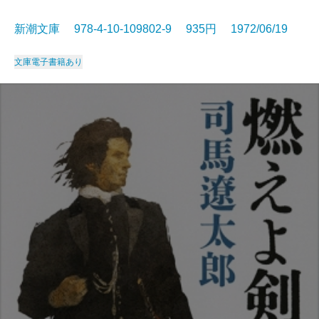
新潮文庫 978-4-10-109802-9 935円 1972/06/19
文庫
電子書籍あり