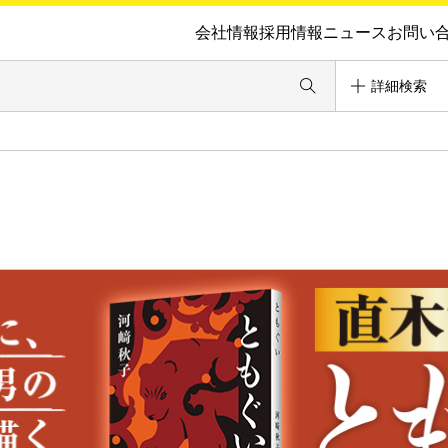
会社情報
採用情報
ニュース
お問い
詳細検索