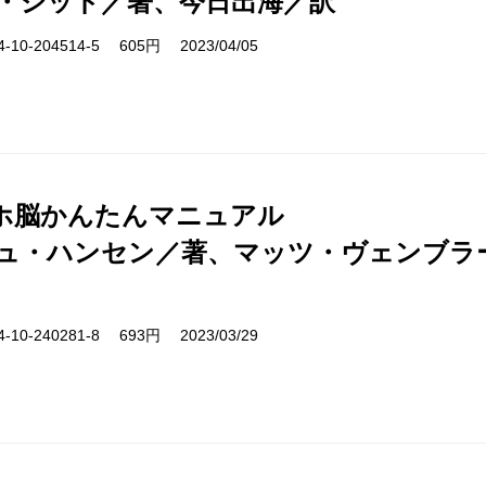
・ジッド／著、今日出海／訳
10-204514-5 605円 2023/04/05
ホ脳かんたんマニュアル
ュ・ハンセン／著、マッツ・ヴェンブラ
10-240281-8 693円 2023/03/29