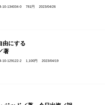
10-134034-0 781円 2023/04/26
自由にする
／著
10-129122-2 1,100円 2023/04/19