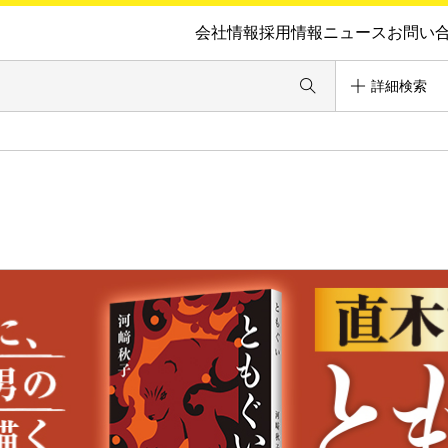
会社情報
採用情報
ニュース
お問い
詳細検索