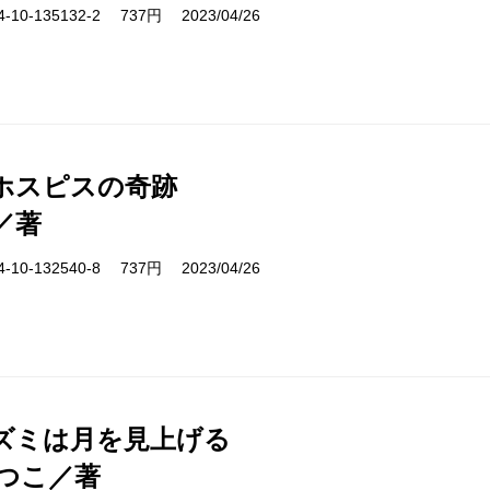
10-135132-2 737円 2023/04/26
ホスピスの奇跡
／著
10-132540-8 737円 2023/04/26
ズミは月を見上げる
つこ／著