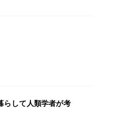
暮らして人類学者が考