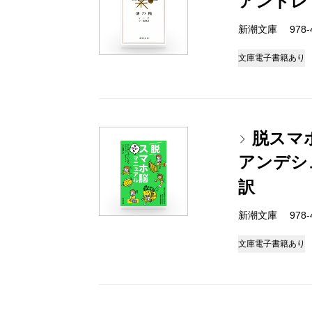
アンドレ
新潮文庫 978-4-
文庫
電子書籍あり
脱スマ
アンデシ
訳
新潮文庫 978-4-
文庫
電子書籍あり