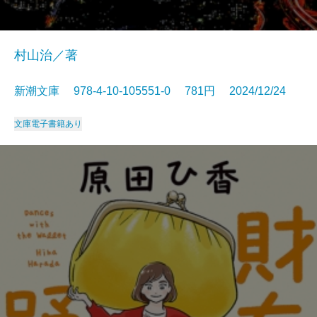
村山治／著
新潮文庫 978-4-10-105551-0 781円 2024/12/24
文庫
電子書籍あり