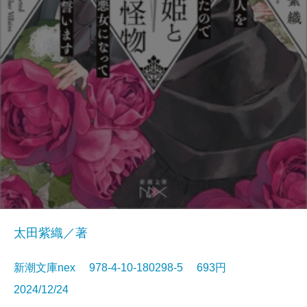
太田紫織／著
新潮文庫nex 978-4-10-180298-5 693円
2024/12/24