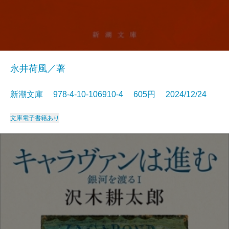
永井荷風／著
新潮文庫 978-4-10-106910-4 605円 2024/12/24
文庫
電子書籍あり