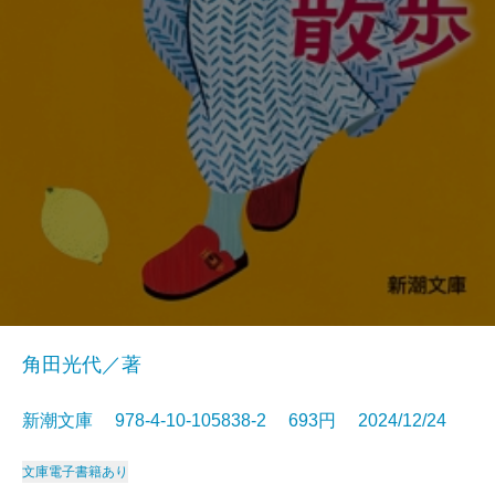
角田光代／著
新潮文庫 978-4-10-105838-2 693円 2024/12/24
文庫
電子書籍あり