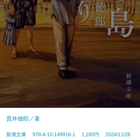
貫井徳郎／著
新潮文庫 978-4-10-149916-1 1,100円 2024/11/28