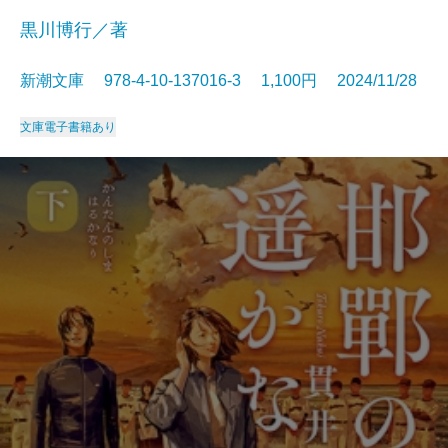
黒川博行／著
新潮文庫 978-4-10-137016-3 1,100円 2024/11/28
文庫
電子書籍あり