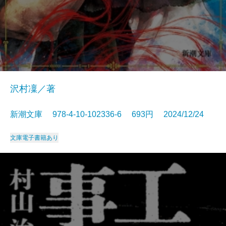
沢村凜／著
新潮文庫 978-4-10-102336-6 693円 2024/12/24
文庫
電子書籍あり