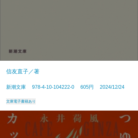
信友直子／著
新潮文庫 978-4-10-104222-0 605円 2024/12/24
文庫
電子書籍あり