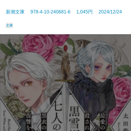
新潮文庫 978-4-10-240681-6 1,045円 2024/12/24
文庫