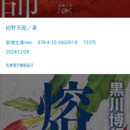
紺野天龍／著
新潮文庫nex 978-4-10-180297-8 737円
2024/11/28
文庫
電子書籍あり