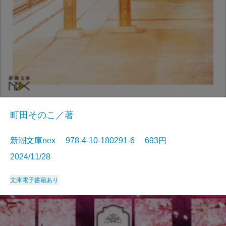
町田そのこ／著
新潮文庫nex 978-4-10-180291-6 693円
2024/11/28
文庫
電子書籍あり