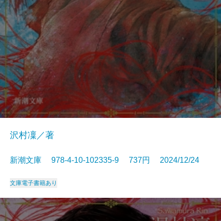
沢村凜／著
新潮文庫 978-4-10-102335-9 737円 2024/12/24
文庫
電子書籍あり