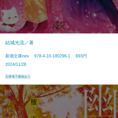
結城光流／著
新潮文庫nex 978-4-10-180296-1 693円
2024/11/28
文庫
電子書籍あり