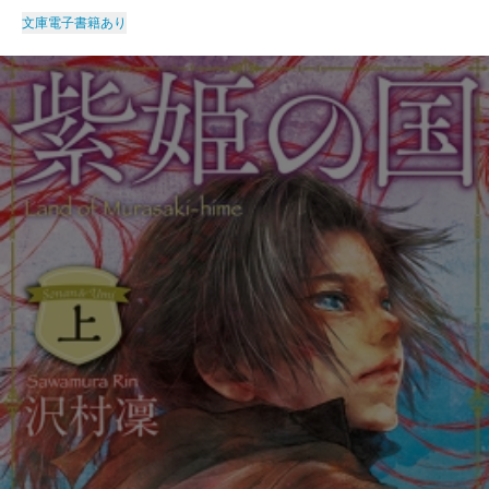
文庫
電子書籍あり