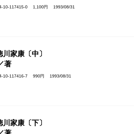
10-117415-0 1,100円 1993/08/31
徳川家康〔中〕
／著
10-117416-7 990円 1993/08/31
徳川家康〔下〕
／著