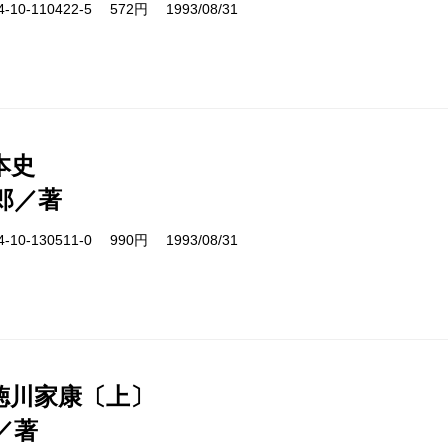
10-110422-5 572円 1993/08/31
本史
郎／著
10-130511-0 990円 1993/08/31
徳川家康〔上〕
／著