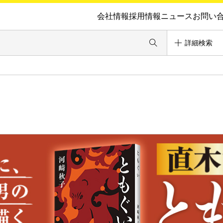
会社情報
採用情報
ニュース
お問い
詳細検索