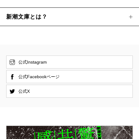
新潮文庫とは？
公式Instagram
公式Facebookページ
公式X