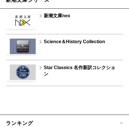
新潮文庫nex
Science＆History Collection
Star Classics 名作新訳コレクショ
ン
ランキング