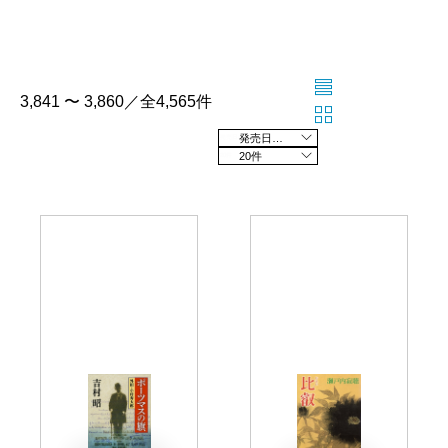
3,841 〜 3,860／全4,565件
発売日の新しい順
20件