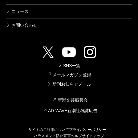
ニュース
お問い合わせ
SNS一覧
メールマガジン登録
新刊お知らせメール
新潮文芸振興会
AD-WAVE新潮社雑誌広告
サイトのご利用について
プライバシーポリシー
ハラスメント防止宣言
ヘルプ
サイトマップ