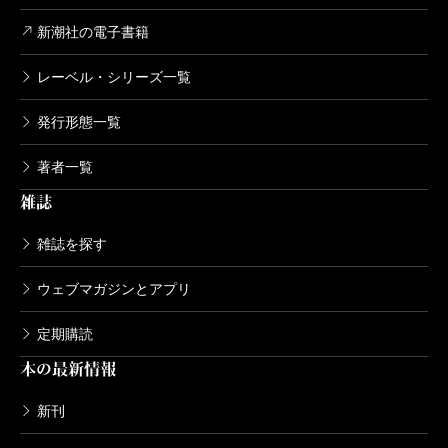
新潮社の電子書籍
レーベル・シリーズ一覧
発行形態一覧
著者一覧
雑誌
雑誌を探す
ウェブマガジンとアプリ
定期購読
本の最新情報
新刊