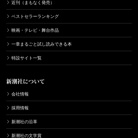
近刊（まもなく発売）
ベストセラーランキング
映画・テレビ・舞台作品
一章まるごと試し読みできる本
特設サイト一覧
新潮社について
会社情報
採用情報
新潮社の沿革
新潮社の文学賞