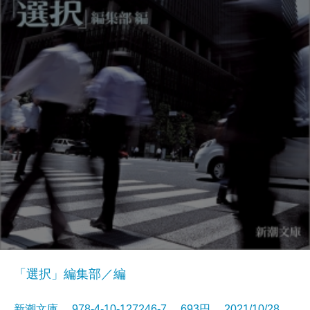
「選択」編集部／編
新潮文庫 978-4-10-127246-7 693円 2021/10/28