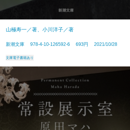
山極寿一／著、小川洋子／著
新潮文庫 978-4-10-126592-6 693円 2021/10/28
文庫
電子書籍あり