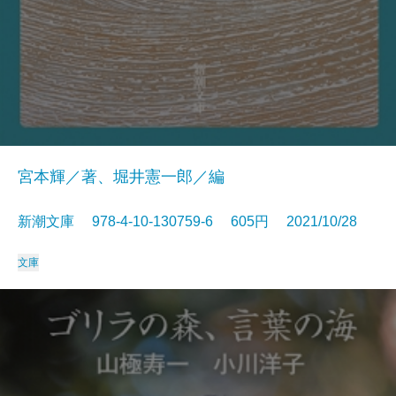
宮本輝／著、堀井憲一郎／編
新潮文庫 978-4-10-130759-6 605円 2021/10/28
文庫