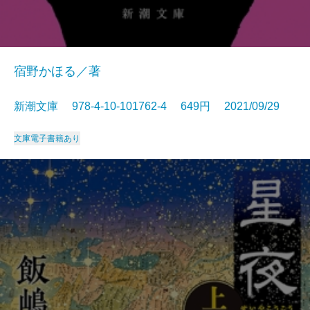
宿野かほる／著
新潮文庫 978-4-10-101762-4 649円 2021/09/29
文庫
電子書籍あり