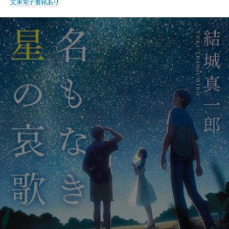
文庫
電子書籍あり