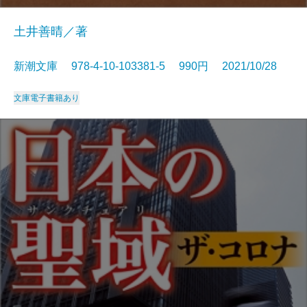
土井善晴／著
新潮文庫 978-4-10-103381-5 990円 2021/10/28
文庫
電子書籍あり