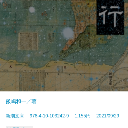
飯嶋和一／著
新潮文庫 978-4-10-103242-9 1,155円 2021/09/29