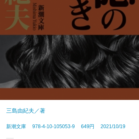
三島由紀夫／著
新潮文庫 978-4-10-105053-9 649円 2021/10/19