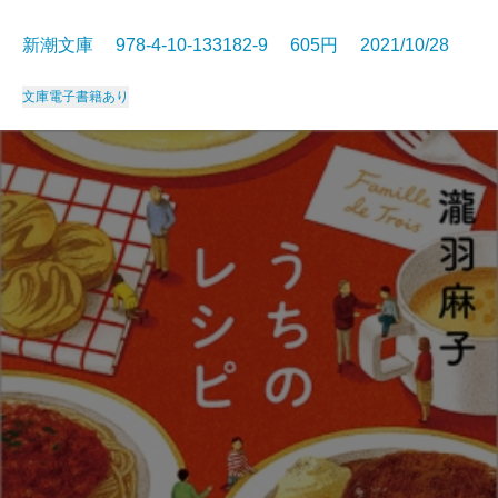
新潮文庫 978-4-10-133182-9 605円 2021/10/28
文庫
電子書籍あり