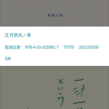
文月悠光／著
新潮文庫 978-4-10-103361-7 737円 2021/10/28
文庫