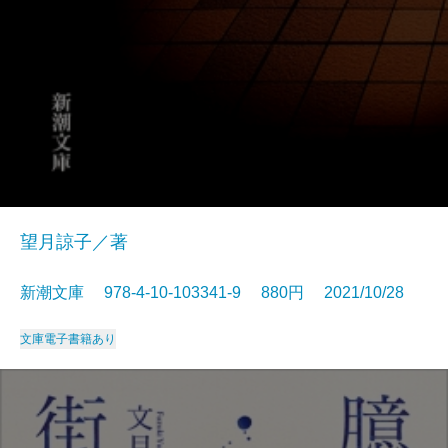
望月諒子／著
新潮文庫 978-4-10-103341-9 880円 2021/10/28
文庫
電子書籍あり