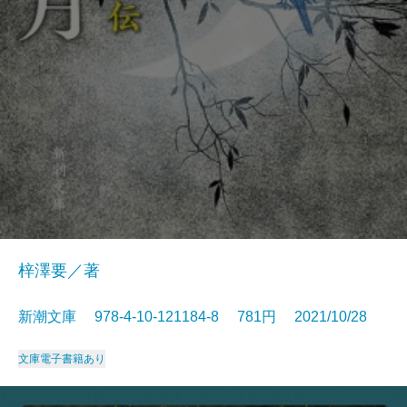
梓澤要／著
新潮文庫 978-4-10-121184-8 781円 2021/10/28
文庫
電子書籍あり