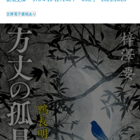
文庫
電子書籍あり