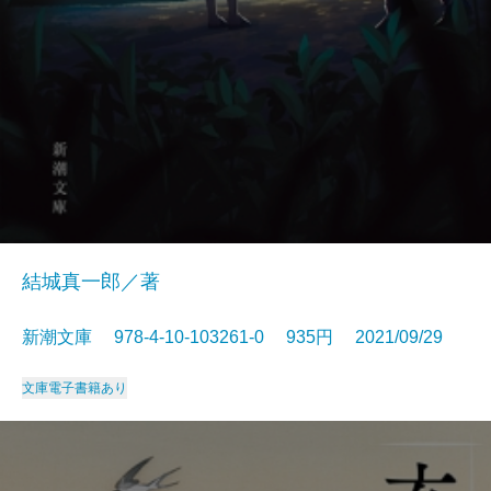
結城真一郎／著
新潮文庫 978-4-10-103261-0 935円 2021/09/29
文庫
電子書籍あり