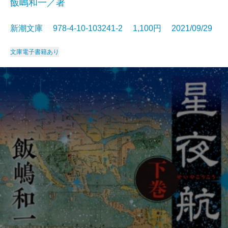
飯嶋和一／著
新潮文庫 978-4-10-103241-2 1,100円 2021/09/29
文庫
電子書籍あり