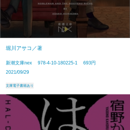
堀川アサコ／著
新潮文庫nex 978-4-10-180225-1 693円
2021/09/29
文庫
電子書籍あり