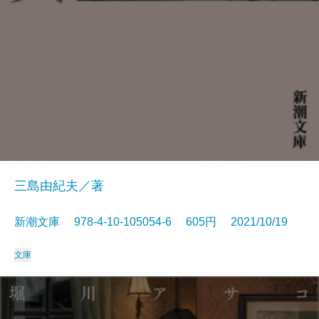
三島由紀夫／著
新潮文庫 978-4-10-105054-6 605円 2021/10/19
文庫