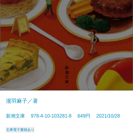
瀧羽麻子／著
新潮文庫 978-4-10-103281-8 649円 2021/10/28
文庫
電子書籍あり