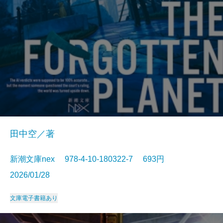
田中空／著
新潮文庫nex 978-4-10-180322-7 693円
2026/01/28
文庫
電子書籍あり