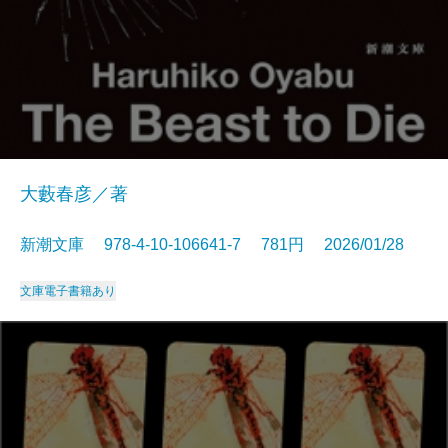
大藪春彦／著
新潮文庫 978-4-10-106641-7 781円 2026/01/28
文庫
電子書籍あり