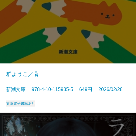
群ようこ／著
新潮文庫 978-4-10-115935-5 649円 2026/02/28
文庫
電子書籍あり