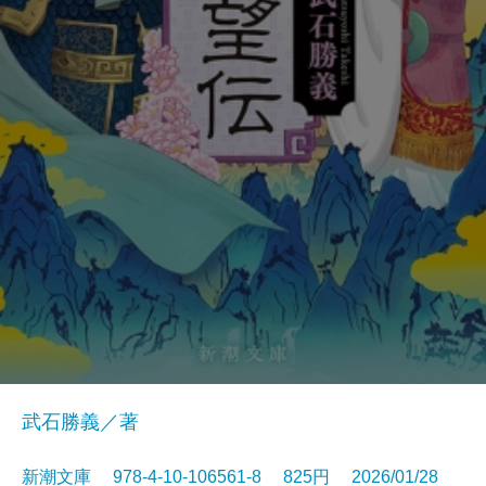
武石勝義／著
新潮文庫 978-4-10-106561-8 825円 2026/01/28