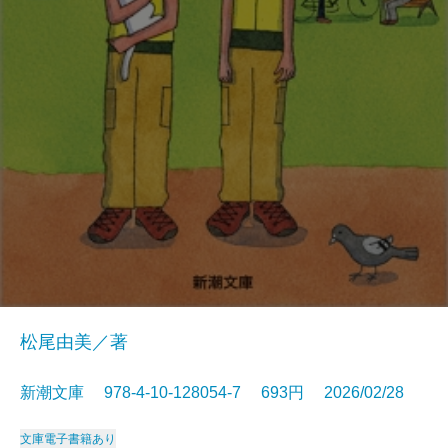
松尾由美／著
新潮文庫 978-4-10-128054-7 693円 2026/02/28
文庫
電子書籍あり