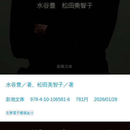
水谷豊／著、松田美智子／著
新潮文庫 978-4-10-106581-6 781円 2026/01/28
文庫
電子書籍あり