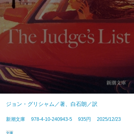
ジョン・グリシャム／著、白石朗／訳
新潮文庫 978-4-10-240943-5 935円 2025/12/23
文庫