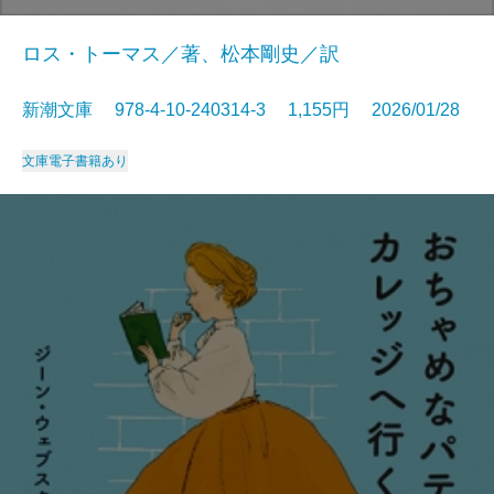
ロス・トーマス／著、松本剛史／訳
新潮文庫 978-4-10-240314-3 1,155円 2026/01/28
文庫
電子書籍あり