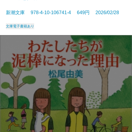
新潮文庫 978-4-10-106741-4 649円 2026/02/28
文庫
電子書籍あり