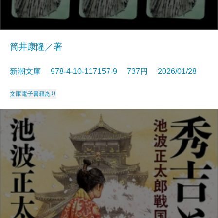
筒井康隆／著
新潮文庫 978-4-10-117157-9 737円 2026/01/28
文庫
電子書籍あり