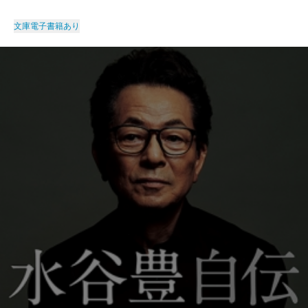
文庫
電子書籍あり