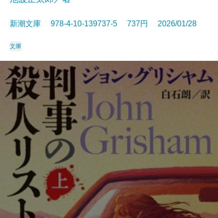
新潮文庫 978-4-10-139737-5 737円 2026/01/28
文庫