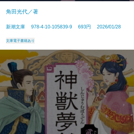
角田光代／著
新潮文庫 978-4-10-105839-9 693円 2026/01/28
文庫
電子書籍あり