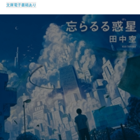
文庫
電子書籍あり