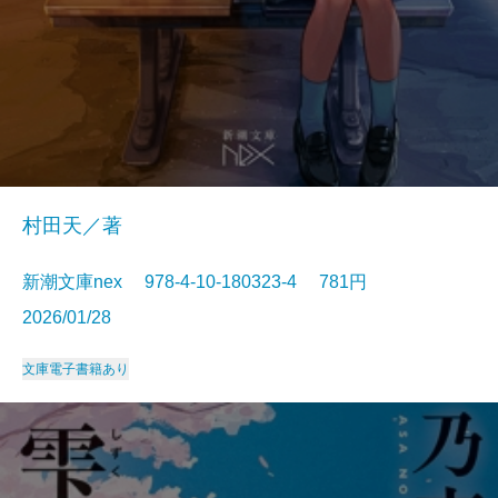
村田天／著
新潮文庫nex 978-4-10-180323-4 781円
2026/01/28
文庫
電子書籍あり