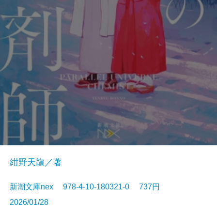
紺野天龍／著
新潮文庫nex 978-4-10-180321-0 737円
2026/01/28