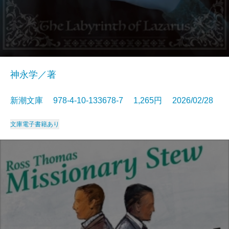
神永学／著
新潮文庫 978-4-10-133678-7 1,265円 2026/02/28
文庫
電子書籍あり