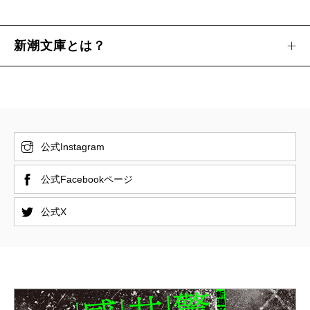
新潮文庫とは？
公式Instagram
公式Facebookページ
公式X