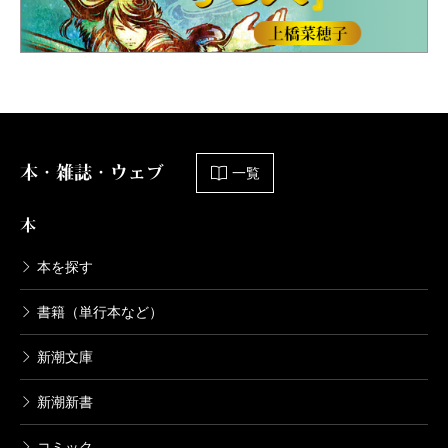
本・雑誌・ウェブ
一覧
本
本を探す
書籍（単行本など）
新潮文庫
新潮新書
コミック