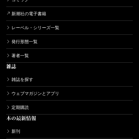
新潮社の電子書籍
レーベル・シリーズ一覧
発行形態一覧
著者一覧
雑誌
雑誌を探す
ウェブマガジンとアプリ
定期購読
本の最新情報
新刊