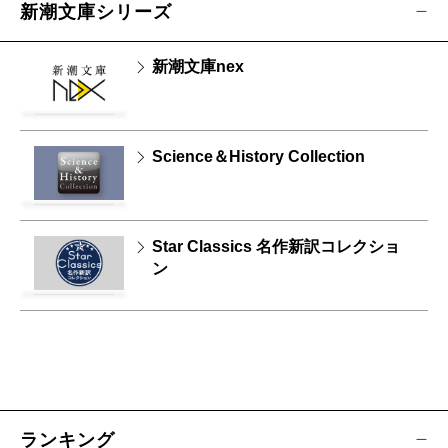
新潮文庫シリーズ
新潮文庫nex
Science＆History Collection
Star Classics 名作新訳コレクショ
ン
ランキング