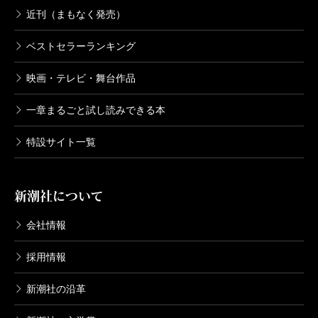
近刊（まもなく発売）
ベストセラーランキング
映画・テレビ・舞台作品
一章まるごと試し読みできる本
特設サイト一覧
新潮社について
会社情報
採用情報
新潮社の沿革