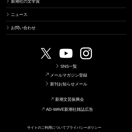
新潮社の文学賞
ニュース
お問い合わせ
SNS一覧
メールマガジン登録
新刊お知らせメール
新潮文芸振興会
AD-WAVE新潮社雑誌広告
サイトのご利用について
プライバシーポリシー