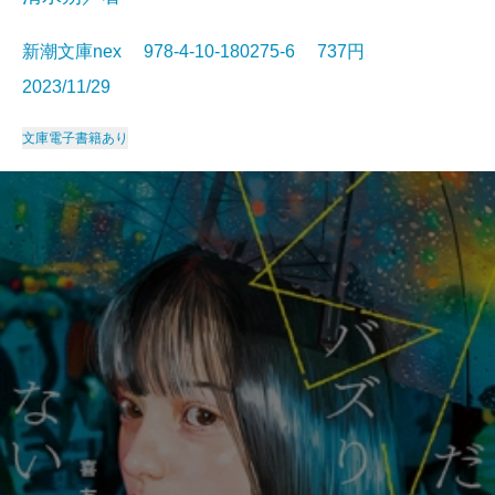
新潮文庫nex 978-4-10-180275-6 737円
2023/11/29
文庫
電子書籍あり