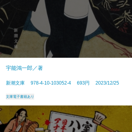
宇能鴻一郎／著
新潮文庫 978-4-10-103052-4 693円 2023/12/25
文庫
電子書籍あり