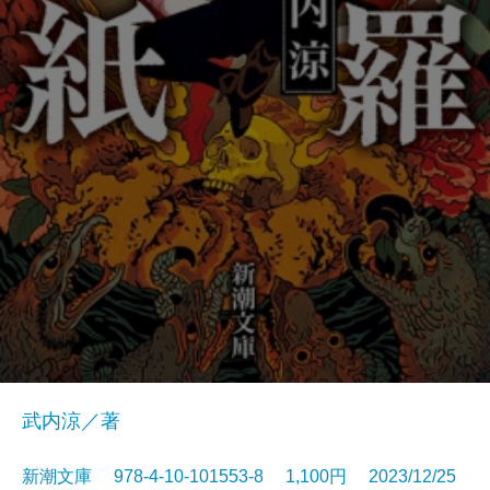
武内涼／著
新潮文庫 978-4-10-101553-8 1,100円 2023/12/25