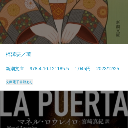
梓澤要／著
新潮文庫 978-4-10-121185-5 1,045円 2023/12/25
文庫
電子書籍あり