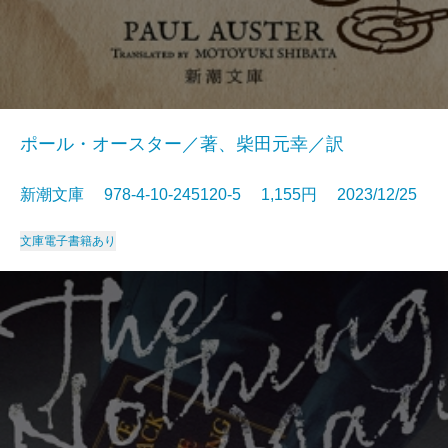
ポール・オースター／著、柴田元幸／訳
新潮文庫 978-4-10-245120-5 1,155円 2023/12/25
文庫
電子書籍あり