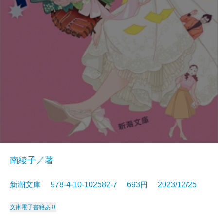
南綾子／著
新潮文庫 978-4-10-102582-7 693円 2023/12/25
文庫
電子書籍あり