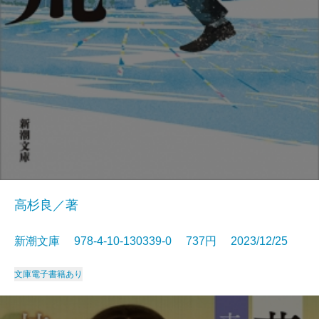
高杉良／著
新潮文庫 978-4-10-130339-0 737円 2023/12/25
文庫
電子書籍あり