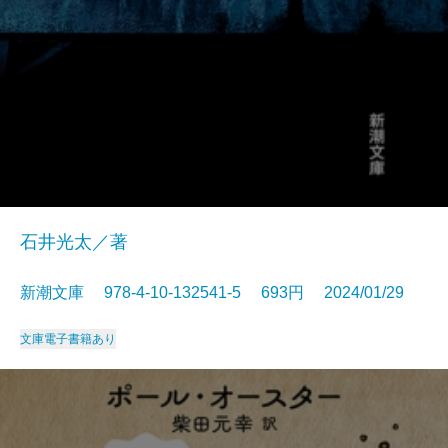
石井光太／著
新潮文庫 978-4-10-132541-5 693円 2024/01/29
文庫
電子書籍あり