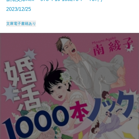
2023/12/25
文庫
電子書籍あり