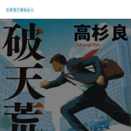
文庫
電子書籍あり