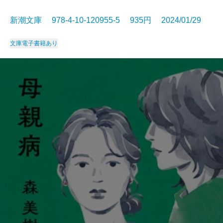
新潮文庫 978-4-10-120955-5 935円 2024/01/29
文庫
電子書籍あり