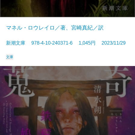
マネル・ロウレイロ／著、宮崎真紀／訳
新潮文庫 978-4-10-240371-6 1,045円 2023/11/29
文庫