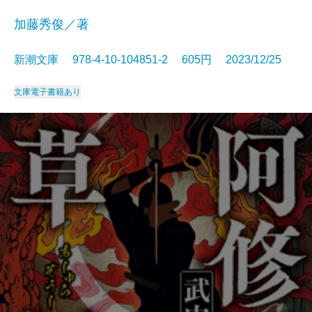
加藤秀俊／著
新潮文庫 978-4-10-104851-2 605円 2023/12/25
文庫
電子書籍あり