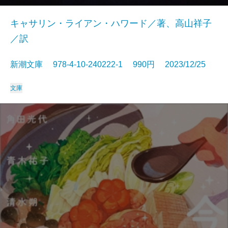
キャサリン・ライアン・ハワード／著、高山祥子
／訳
新潮文庫 978-4-10-240222-1 990円 2023/12/25
文庫