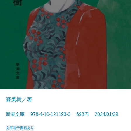
森美樹／著
新潮文庫 978-4-10-121193-0 693円 2024/01/29
文庫
電子書籍あり