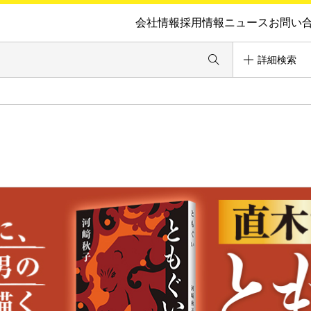
会社情報
採用情報
ニュース
お問い
詳細検索