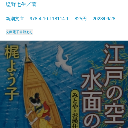
塩野七生／著
新潮文庫 978-4-10-118114-1 825円 2023/09/28
文庫
電子書籍あり