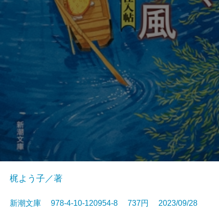
梶よう子／著
新潮文庫 978-4-10-120954-8 737円 2023/09/28