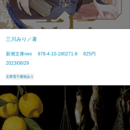
三川みり／著
新潮文庫nex 978-4-10-180271-8 825円
2023/08/29
文庫
電子書籍あり