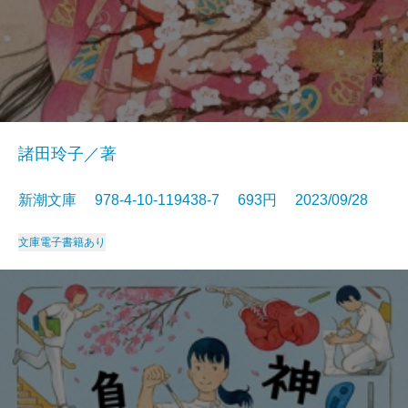
諸田玲子／著
新潮文庫 978-4-10-119438-7 693円 2023/09/28
文庫
電子書籍あり