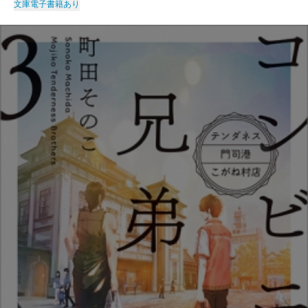
文庫
電子書籍あり