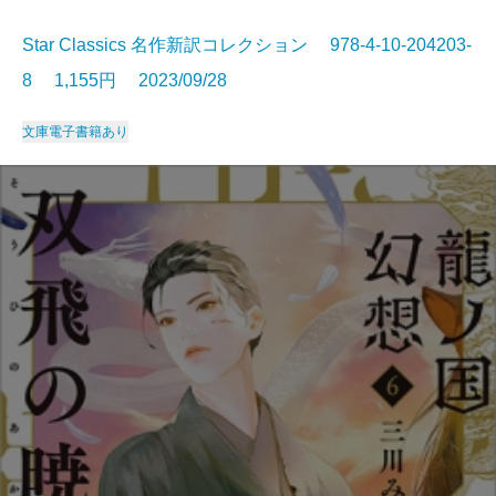
Star Classics 名作新訳コレクション 978-4-10-204203-
8 1,155円 2023/09/28
文庫
電子書籍あり