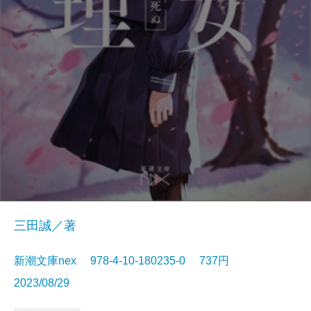
三田誠／著
新潮文庫nex 978-4-10-180235-0 737円
2023/08/29