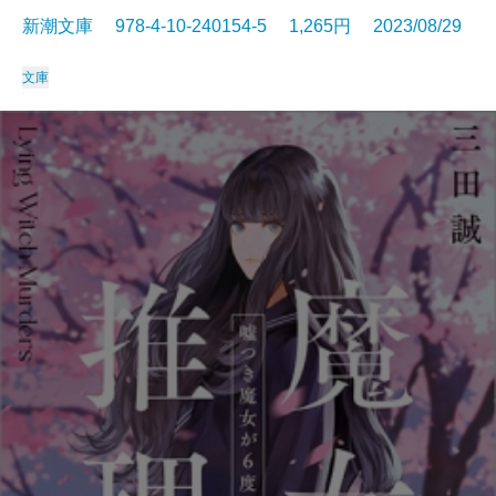
新潮文庫 978-4-10-240154-5 1,265円 2023/08/29
文庫