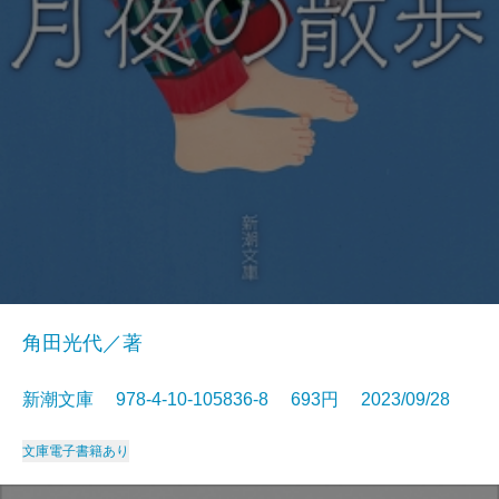
角田光代／著
新潮文庫 978-4-10-105836-8 693円 2023/09/28
文庫
電子書籍あり