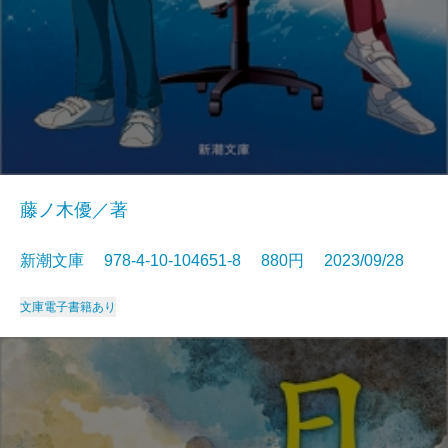
藤ノ木優／著
新潮文庫 978-4-10-104651-8 880円 2023/09/28
文庫
電子書籍あり