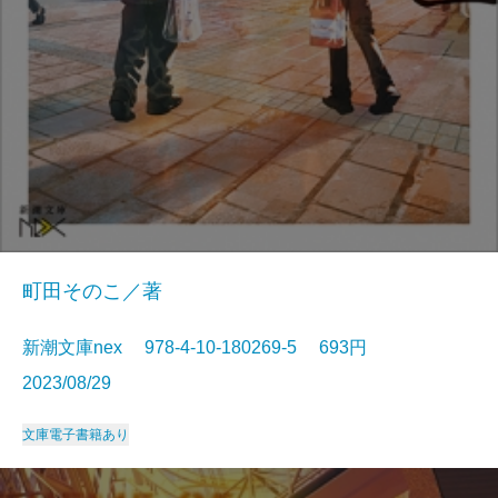
町田そのこ／著
新潮文庫nex 978-4-10-180269-5 693円
2023/08/29
文庫
電子書籍あり