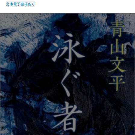
文庫
電子書籍あり