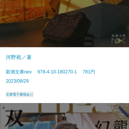
河野裕／著
新潮文庫nex 978-4-10-180270-1 781円
2023/08/29
文庫
電子書籍あり