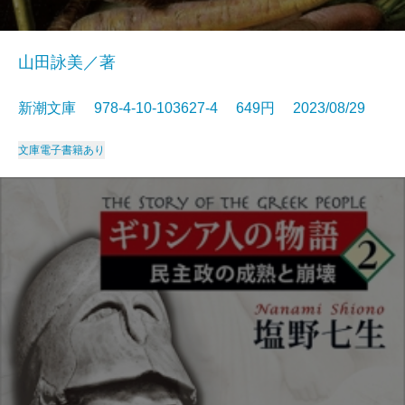
山田詠美／著
新潮文庫 978-4-10-103627-4 649円 2023/08/29
文庫
電子書籍あり