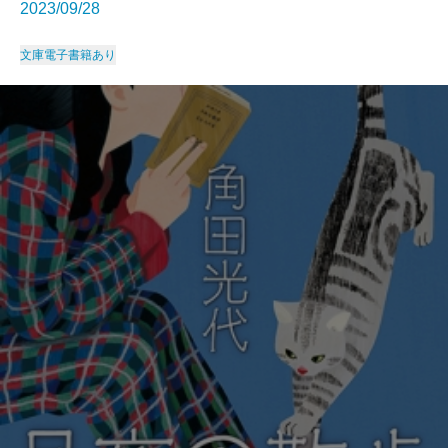
2023/09/28
文庫
電子書籍あり