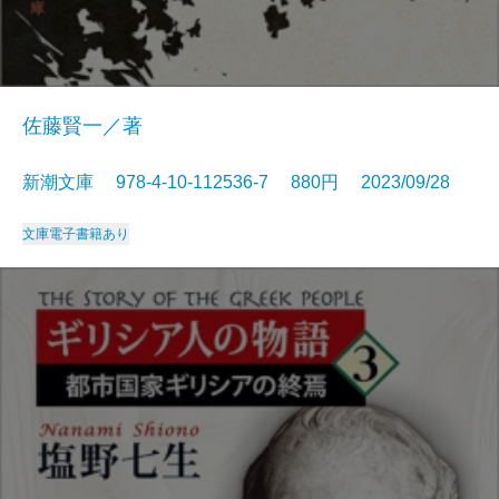
佐藤賢一／著
新潮文庫 978-4-10-112536-7 880円 2023/09/28
文庫
電子書籍あり