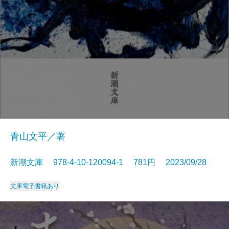
青山文平／著
新潮文庫 978-4-10-120094-1 781円 2023/09/28
文庫
電子書籍あり