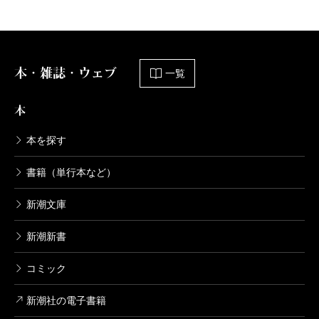
本・雑誌・ウェブ
一覧
本
本を探す
書籍（単行本など）
新潮文庫
新潮新書
コミック
新潮社の電子書籍