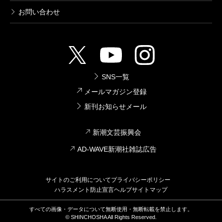
お問い合わせ
SNS一覧
メールマガジン登録
新刊お知らせメール
新潮文芸振興会
AD-WAVE新潮社雑誌広告
サイトのご利用について
プライバシーポリシー
ハラスメント防止宣言
ヘルプ
サイトマップ
すべての画像・データについて無断使用・無断転載を禁止します。
© SHINCHOSHA All Rights Reserved.