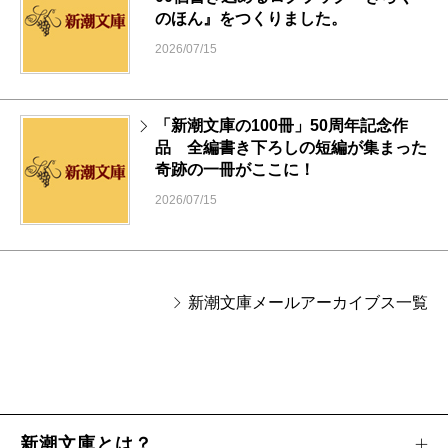
のほん』をつくりました。
2026/07/15
「新潮文庫の100冊」50周年記念作
品 全編書き下ろしの短編が集まった
奇跡の一冊がここに！
2026/07/15
新潮文庫メールアーカイブス一覧
新潮文庫とは？