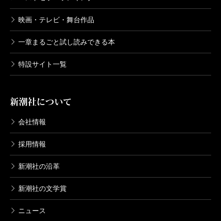
映画・テレビ・舞台作品
一章まるごと試し読みできる本
特設サイト一覧
新潮社について
会社情報
採用情報
新潮社の沿革
新潮社の文学賞
ニュース