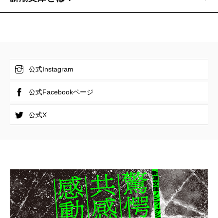
公式Instagram
公式Facebookページ
公式X