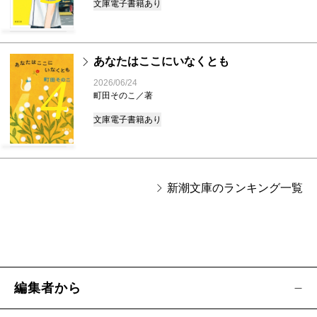
文庫
電子書籍あり
あなたはここにいなくとも
4
2026/06/24
町田そのこ／著
文庫
電子書籍あり
新潮文庫のランキング一覧
編集者から