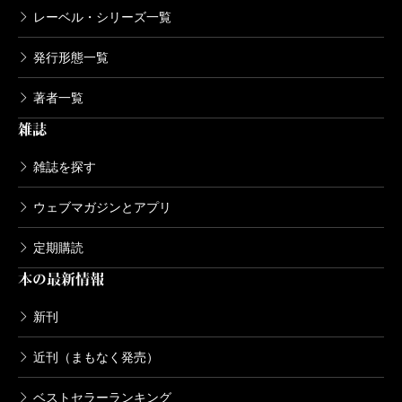
レーベル・シリーズ一覧
発行形態一覧
著者一覧
雑誌
雑誌を探す
ウェブマガジンとアプリ
定期購読
本の最新情報
新刊
近刊（まもなく発売）
ベストセラーランキング