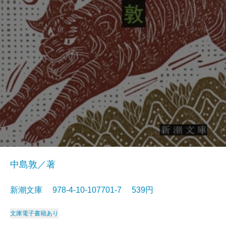
中島敦／著
新潮文庫 978-4-10-107701-7 539円
文庫
電子書籍あり