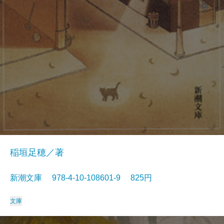
稲垣足穂／著
新潮文庫 978-4-10-108601-9 825円
文庫