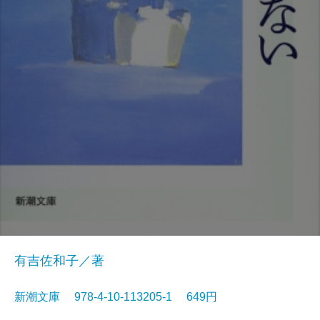
有吉佐和子／著
新潮文庫 978-4-10-113205-1 649円