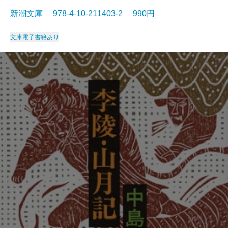
新潮文庫 978-4-10-211403-2 990円
文庫
電子書籍あり