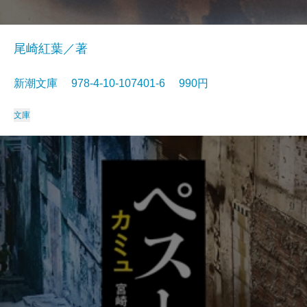
尾崎紅葉／著
新潮文庫 978-4-10-107401-6 990円
文庫