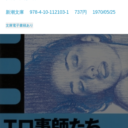
新潮文庫 978-4-10-112103-1 737円 1970/05/25
文庫
電子書籍あり