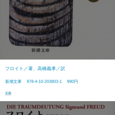
フロイト／著、高橋義孝／訳
新潮文庫 978-4-10-203803-1 990円
文庫