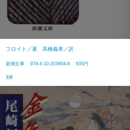
フロイト／著、高橋義孝／訳
新潮文庫 978-4-10-203804-8 935円
文庫