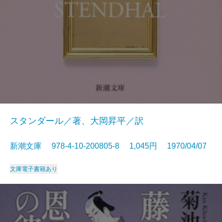
スタンダール／著、大岡昇平／訳
新潮文庫 978-4-10-200805-8 1,045円 1970/04/07
文庫
電子書籍あり