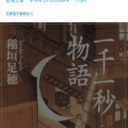
新潮文庫 978-4-10-201009-9 770円
文庫
電子書籍あり