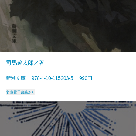
司馬遼太郎／著
新潮文庫 978-4-10-115203-5 990円
文庫
電子書籍あり