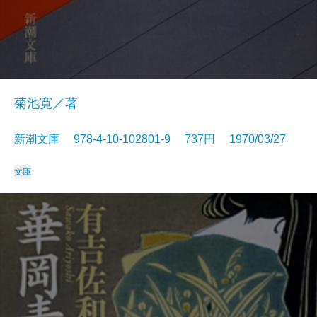
菊池寛／著
新潮文庫 978-4-10-102801-9 737円 1970/03/27
文庫