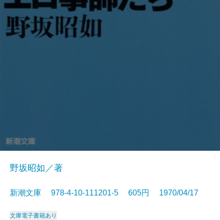
野坂昭如／著
新潮文庫 978-4-10-111201-5 605円 1970/04/17
文庫
電子書籍あり