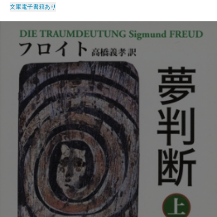
文庫
電子書籍あり