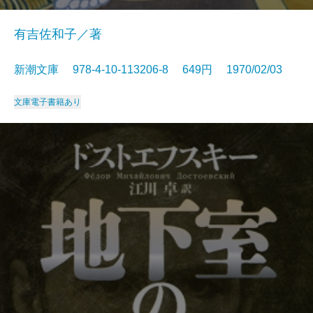
有吉佐和子／著
新潮文庫 978-4-10-113206-8 649円 1970/02/03
文庫
電子書籍あり