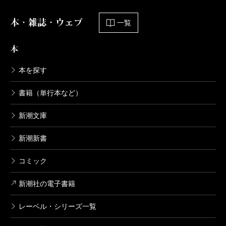
本・雑誌・ウェブ
一覧
本
本を探す
書籍（単行本など）
新潮文庫
新潮新書
コミック
新潮社の電子書籍
レーベル・シリーズ一覧