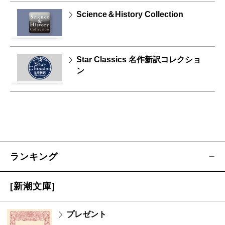
Science＆History Collection
Star Classics 名作新訳コレクショ
ン
ランキング
[新潮文庫]
プレゼント