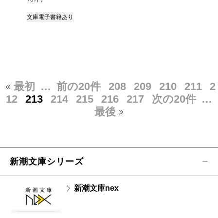
文庫
電子書籍あり
最初
…
前の20件
208
209
210
211
2
12
213
214
215
216
217
次の20件
…
最後
新潮文庫シリーズ
新潮文庫nex