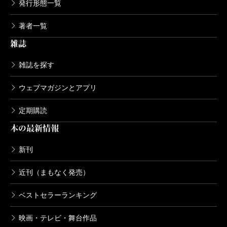
発行形態一覧
著者一覧
雑誌
雑誌を探す
ウェブマガジンとアプリ
定期購読
本の最新情報
新刊
近刊（まもなく発売）
ベストセラーランキング
映画・テレビ・舞台作品