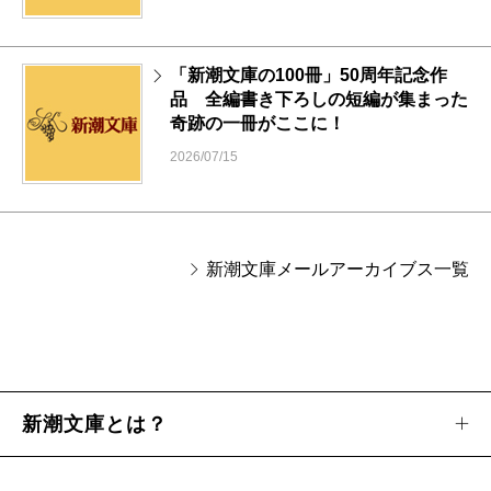
「新潮文庫の100冊」50周年記念作
品 全編書き下ろしの短編が集まった
奇跡の一冊がここに！
2026/07/15
新潮文庫メールアーカイブス一覧
新潮文庫とは？