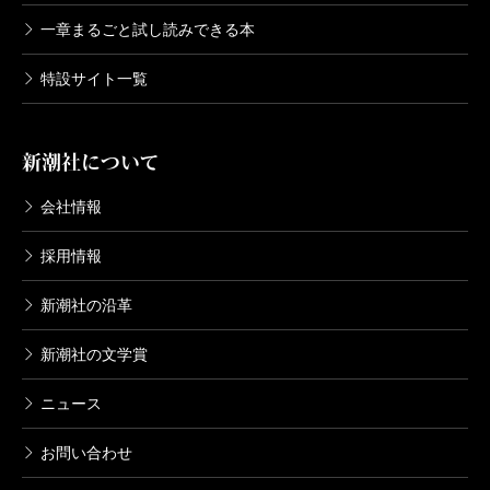
一章まるごと試し読みできる本
特設サイト一覧
新潮社について
会社情報
採用情報
新潮社の沿革
新潮社の文学賞
ニュース
お問い合わせ