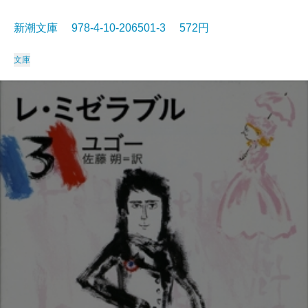
新潮文庫 978-4-10-206501-3 572円
文庫