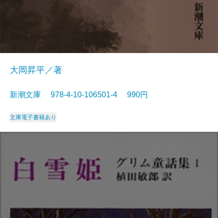
大岡昇平／著
新潮文庫 978-4-10-106501-4 990円
文庫
電子書籍あり