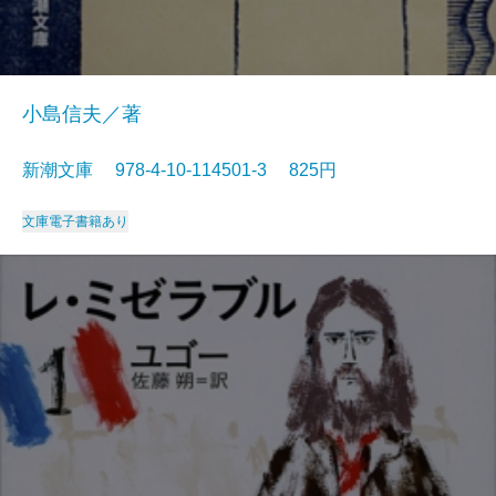
小島信夫／著
新潮文庫 978-4-10-114501-3 825円
文庫
電子書籍あり