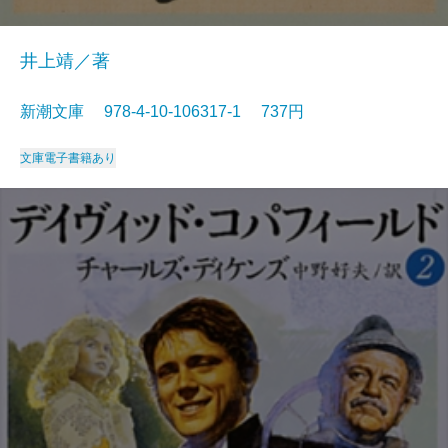
井上靖／著
新潮文庫 978-4-10-106317-1 737円
文庫
電子書籍あり