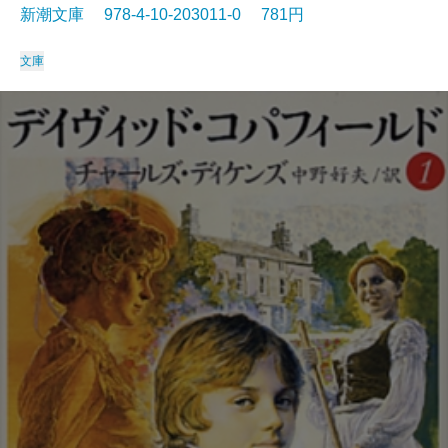
新潮文庫 978-4-10-203011-0 781円
文庫