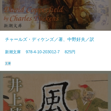
チャールズ・ディケンズ／著、中野好夫／訳
新潮文庫 978-4-10-203012-7 825円
文庫