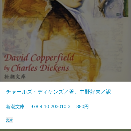
チャールズ・ディケンズ／著、中野好夫／訳
新潮文庫 978-4-10-203010-3 880円
文庫