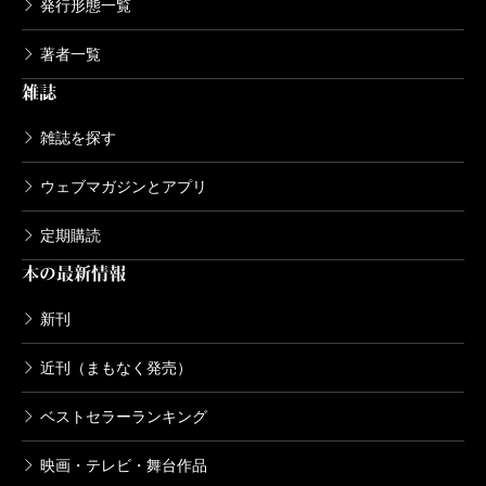
発行形態一覧
著者一覧
雑誌
雑誌を探す
ウェブマガジンとアプリ
定期購読
本の最新情報
新刊
近刊（まもなく発売）
ベストセラーランキング
映画・テレビ・舞台作品