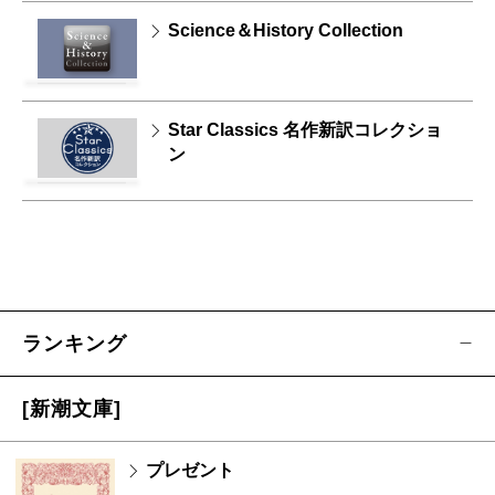
Science＆History Collection
Star Classics 名作新訳コレクショ
ン
ランキング
[新潮文庫]
プレゼント