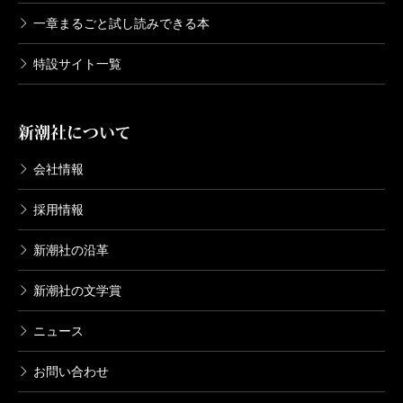
一章まるごと試し読みできる本
特設サイト一覧
新潮社について
会社情報
採用情報
新潮社の沿革
新潮社の文学賞
ニュース
お問い合わせ