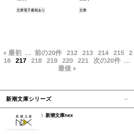
文庫
電子書籍あり
文庫
最初
…
前の20件
212
213
214
215
2
16
217
218
219
220
221
次の20件
…
最後
新潮文庫シリーズ
新潮文庫nex