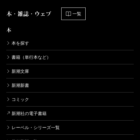
本・雑誌・ウェブ
一覧
本
本を探す
書籍（単行本など）
新潮文庫
新潮新書
コミック
新潮社の電子書籍
レーベル・シリーズ一覧