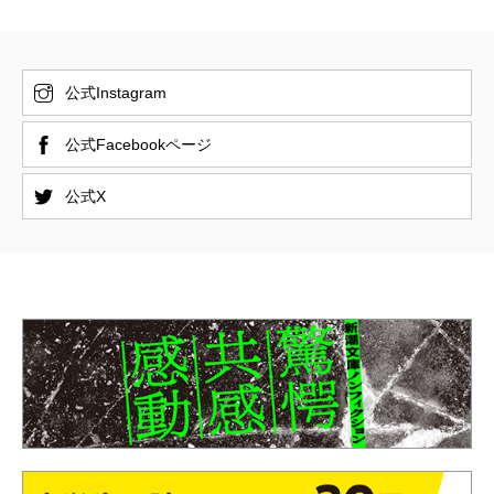
公式Instagram
公式Facebookページ
公式X