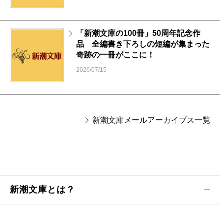
「新潮文庫の100冊」50周年記念作
品 全編書き下ろしの短編が集まった
奇跡の一冊がここに！
2026/07/15
新潮文庫メールアーカイブス一覧
新潮文庫とは？