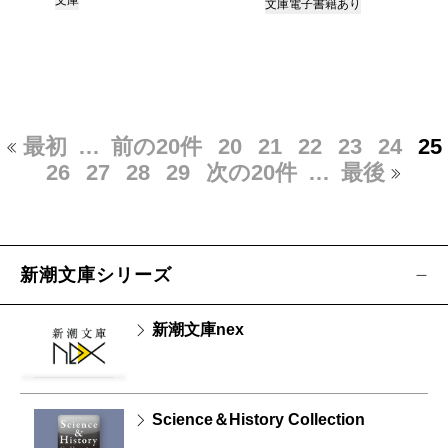
文庫
文庫
電子書籍あり
最初
…
前の20件
20
21
22
23
24
25
26
27
28
29
次の20件
…
最後
新潮文庫シリーズ
新潮文庫nex
Science＆History Collection