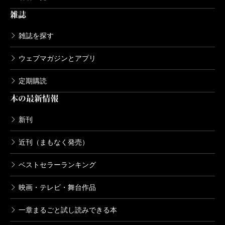
雑誌
雑誌を探す
ウェブマガジンとアプリ
定期購読
本の最新情報
新刊
近刊（まもなく発売）
ベストセラーランキング
映画・テレビ・舞台作品
一章まるごと試し読みできる本