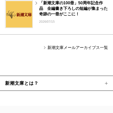
「新潮文庫の100冊」50周年記念作
品 全編書き下ろしの短編が集まった
奇跡の一冊がここに！
2026/07/15
新潮文庫メールアーカイブス一覧
新潮文庫とは？