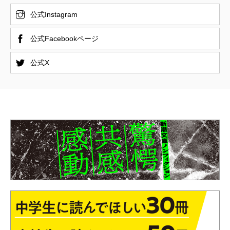
公式Instagram
公式Facebookページ
公式X