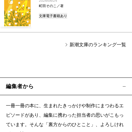
4
2026/06/24
町田そのこ／著
文庫
電子書籍あり
新潮文庫のランキング一覧
編集者から
一冊一冊の本に、生まれたきっかけや制作にまつわるエ
ピソードがあり、編集に携わった担当者の思いがこもっ
ています。そんな「裏方からのひとこと」、よろしけれ