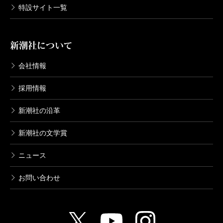
特設サイト一覧
新潮社について
会社情報
採用情報
新潮社の沿革
新潮社の文学賞
ニュース
お問い合わせ