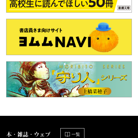
本・雑誌・ウェブ
一覧