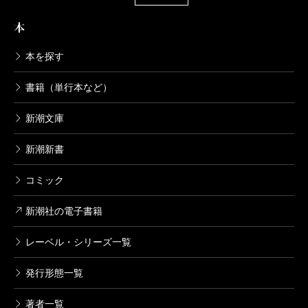
本
本を探す
書籍（単行本など）
新潮文庫
新潮新書
コミック
新潮社の電子書籍
レーベル・シリーズ一覧
発行形態一覧
著者一覧