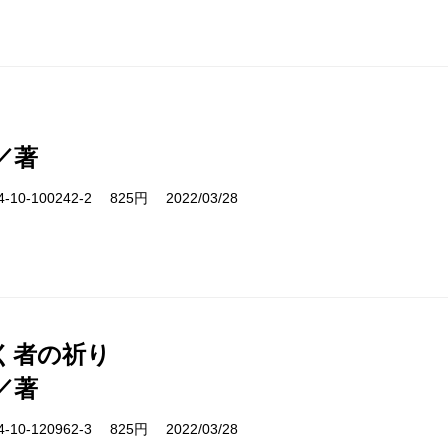
／著
10-100242-2 825円 2022/03/28
く者の祈り
／著
10-120962-3 825円 2022/03/28