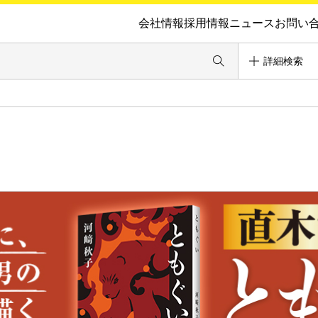
会社情報
採用情報
ニュース
お問い
詳細検索