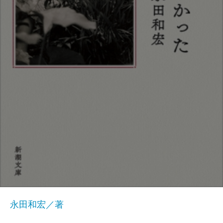
永田和宏／著