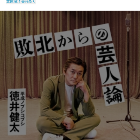
文庫
電子書籍あり