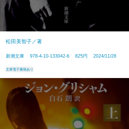
松田美智子／著
新潮文庫 978-4-10-133042-6 825円 2024/11/28
文庫
電子書籍あり