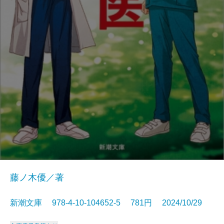
藤ノ木優／著
新潮文庫 978-4-10-104652-5 781円 2024/10/29