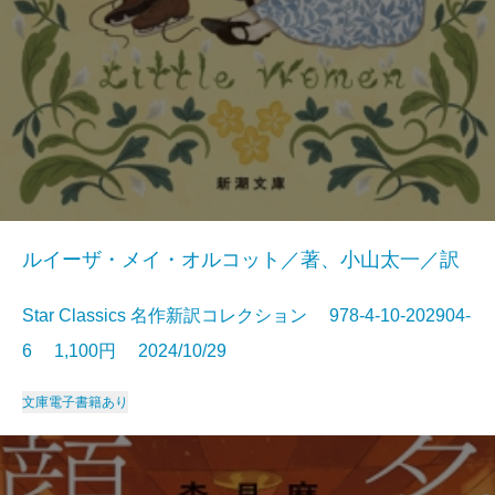
ルイーザ・メイ・オルコット／著、小山太一／訳
Star Classics 名作新訳コレクション 978-4-10-202904-
6 1,100円 2024/10/29
文庫
電子書籍あり