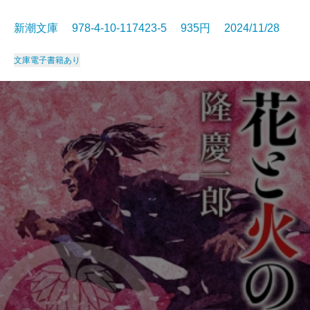
新潮文庫 978-4-10-117423-5 935円 2024/11/28
文庫
電子書籍あり