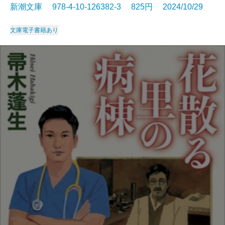
新潮文庫 978-4-10-126382-3 825円 2024/10/29
文庫
電子書籍あり