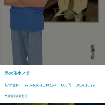
帚木蓬生／著
新潮文庫 978-4-10-118832-4 880円 2024/10/29
文庫
電子書籍あり