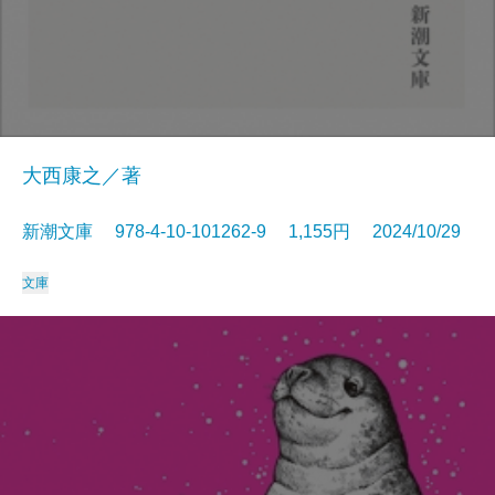
大西康之／著
新潮文庫 978-4-10-101262-9 1,155円 2024/10/29
文庫