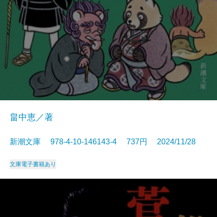
畠中恵／著
新潮文庫 978-4-10-146143-4 737円 2024/11/28
文庫
電子書籍あり