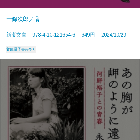
一條次郎／著
新潮文庫 978-4-10-121654-6 649円 2024/10/29
文庫
電子書籍あり