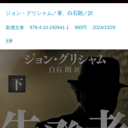
ジョン・グリシャム／著、白石朗／訳
新潮文庫 978-4-10-240941-1 990円 2024/10/29
文庫