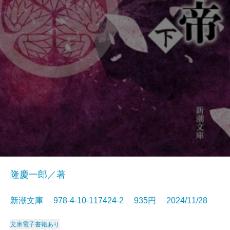
隆慶一郎／著
新潮文庫 978-4-10-117424-2 935円 2024/11/28
文庫
電子書籍あり