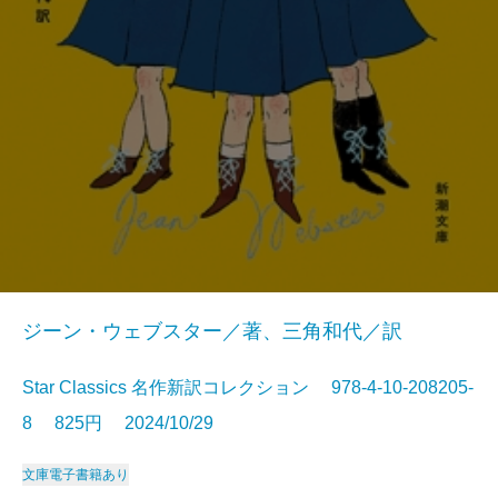
ジーン・ウェブスター／著、三角和代／訳
Star Classics 名作新訳コレクション 978-4-10-208205-
8 825円 2024/10/29
文庫
電子書籍あり