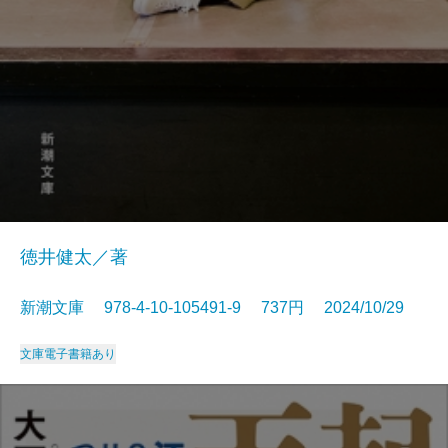
徳井健太／著
新潮文庫 978-4-10-105491-9 737円 2024/10/29
文庫
電子書籍あり