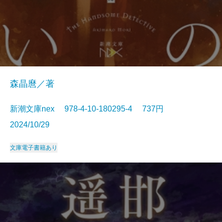
森晶麿／著
新潮文庫nex 978-4-10-180295-4 737円
2024/10/29
文庫
電子書籍あり