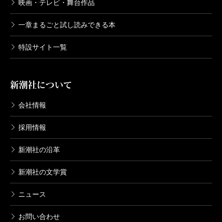
映画・テレビ・舞台作品
一章まるごと試し読みできる本
特設サイト一覧
新潮社について
会社情報
採用情報
新潮社の沿革
新潮社の文学賞
ニュース
お問い合わせ