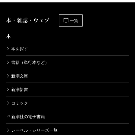
本・雑誌・ウェブ
一覧
本
本を探す
書籍（単行本など）
新潮文庫
新潮新書
コミック
新潮社の電子書籍
レーベル・シリーズ一覧