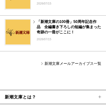
2026/07/15
「新潮文庫の100冊」50周年記念作
品 全編書き下ろしの短編が集まった
奇跡の一冊がここに！
2026/07/15
新潮文庫メールアーカイブス一覧
新潮文庫とは？