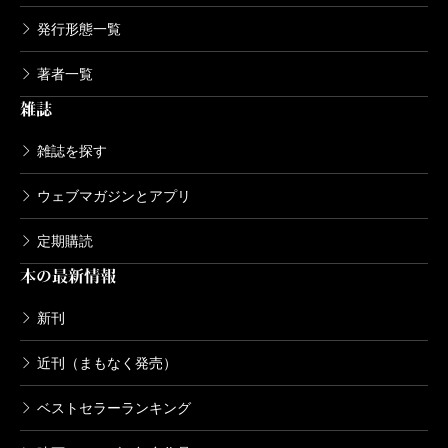
発行形態一覧
著者一覧
雑誌
雑誌を探す
ウェブマガジンとアプリ
定期購読
本の最新情報
新刊
近刊（まもなく発売）
ベストセラーランキング