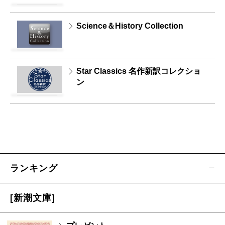
Science＆History Collection
Star Classics 名作新訳コレクショ
ン
ランキング
[新潮文庫]