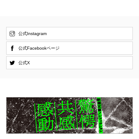
公式Instagram
公式Facebookページ
公式X