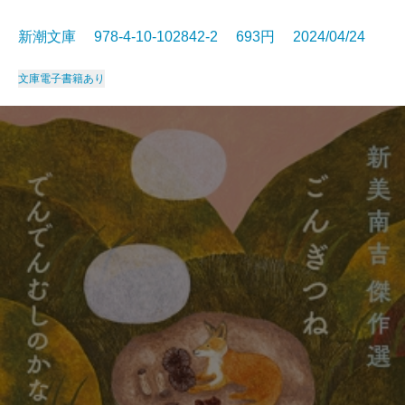
新潮文庫 978-4-10-102842-2 693円 2024/04/24
文庫
電子書籍あり