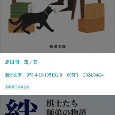
島田潤一郎／著
新潮文庫 978-4-10-105181-9 605円 2024/04/24
文庫
電子書籍あり