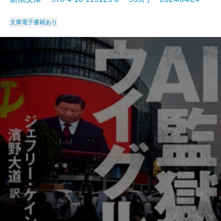
文庫
電子書籍あり