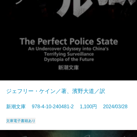
ジェフリー・ケイン／著、濱野大道／訳
新潮文庫 978-4-10-240481-2 1,100円 2024/03/28
文庫
電子書籍あり