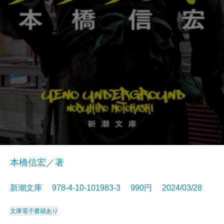
本橋信宏／著
新潮文庫 978-4-10-101983-3 990円 2024/03/28
文庫
電子書籍あり