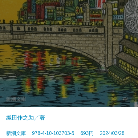
織田作之助／著
新潮文庫 978-4-10-103703-5 693円 2024/03/28