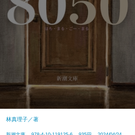
林真理子／著
新潮文庫 978-4-10-119125-6 935円 2024/04/24