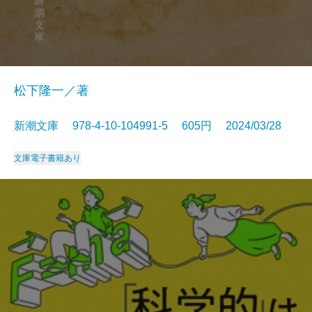
松下隆一／著
新潮文庫 978-4-10-104991-5 605円 2024/03/28
文庫
電子書籍あり