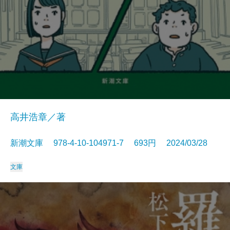
高井浩章／著
新潮文庫 978-4-10-104971-7 693円 2024/03/28
文庫