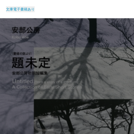
文庫
電子書籍あり