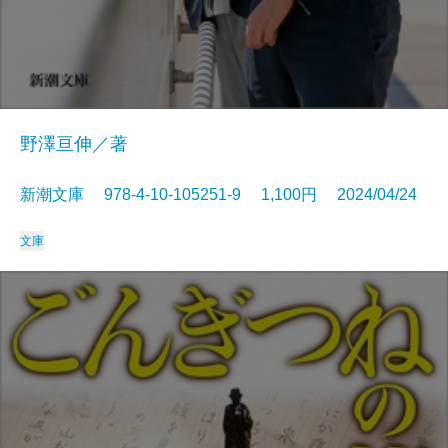
野澤亘伸／著
新潮文庫 978-4-10-105251-9 1,100円 2024/04/24
文庫