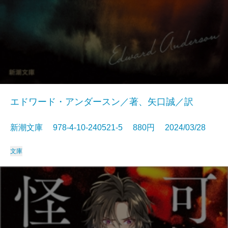
エドワード・アンダースン／著、矢口誠／訳
新潮文庫 978-4-10-240521-5 880円 2024/03/28
文庫