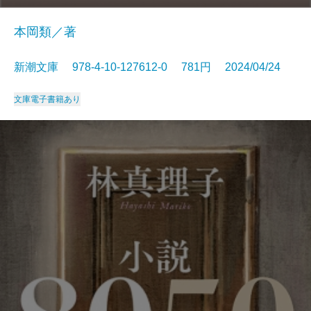
本岡類／著
新潮文庫 978-4-10-127612-0 781円 2024/04/24
文庫
電子書籍あり