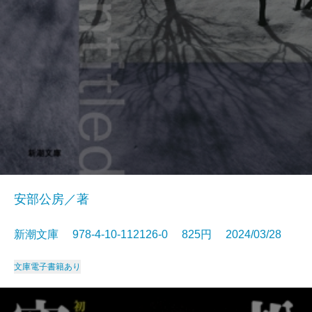
安部公房／著
新潮文庫 978-4-10-112126-0 825円 2024/03/28
文庫
電子書籍あり