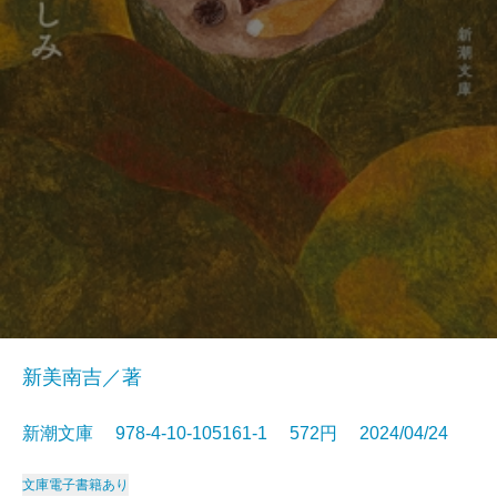
新美南吉／著
新潮文庫 978-4-10-105161-1 572円 2024/04/24
文庫
電子書籍あり