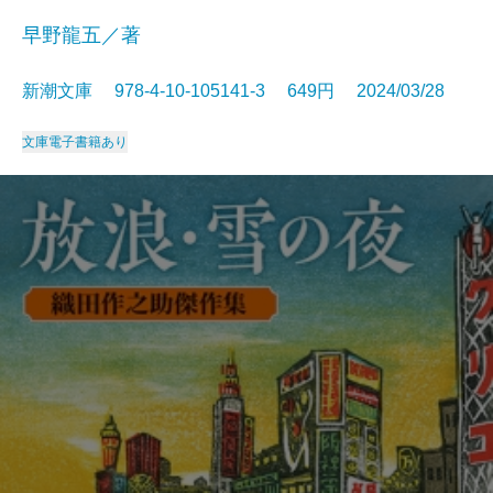
早野龍五／著
新潮文庫 978-4-10-105141-3 649円 2024/03/28
文庫
電子書籍あり