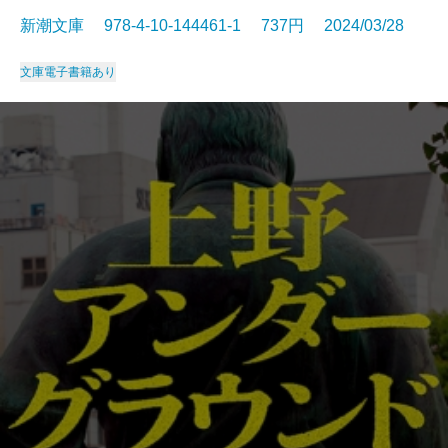
新潮文庫 978-4-10-144461-1 737円 2024/03/28
文庫
電子書籍あり