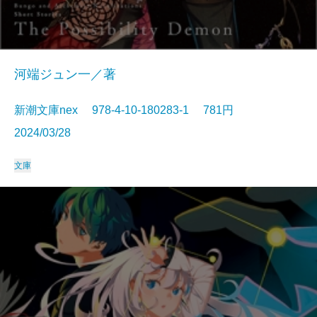
河端ジュン一／著
新潮文庫nex 978-4-10-180283-1 781円
2024/03/28
文庫