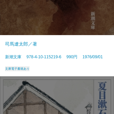
司馬遼太郎／著
新潮文庫 978-4-10-115219-6 990円 1976/09/01
文庫
電子書籍あり