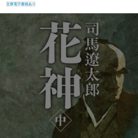
文庫
電子書籍あり