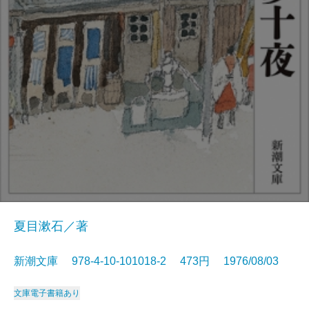
夏目漱石／著
新潮文庫 978-4-10-101018-2 473円 1976/08/03
文庫
電子書籍あり