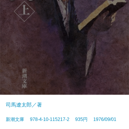
司馬遼太郎／著
新潮文庫 978-4-10-115217-2 935円 1976/09/01