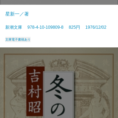
星新一／著
新潮文庫 978-4-10-109809-8 825円 1976/12/02
文庫
電子書籍あり