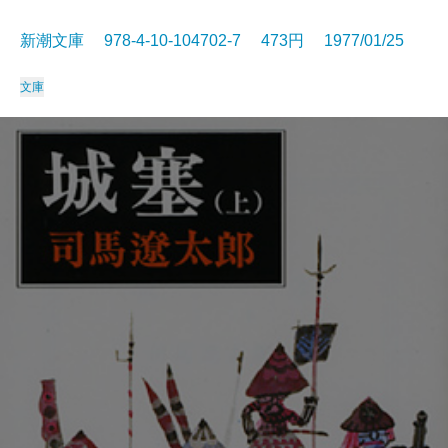
新潮文庫 978-4-10-104702-7 473円 1977/01/25
文庫