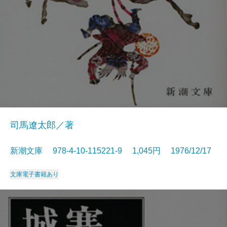
司馬遼太郎／著
新潮文庫 978-4-10-115221-9 1,045円 1976/12/17
文庫
電子書籍あり