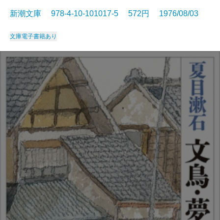
新潮文庫 978-4-10-101017-5 572円 1976/08/03
文庫
電子書籍あり