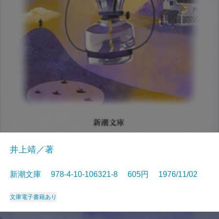
井上靖／著
新潮文庫 978-4-10-106321-8 605円 1976/11/02
文庫
電子書籍あり