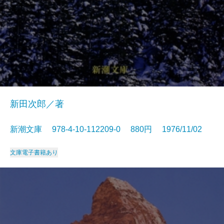
新田次郎／著
新潮文庫 978-4-10-112209-0 880円 1976/11/02
文庫
電子書籍あり