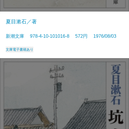
夏目漱石／著
新潮文庫 978-4-10-101016-8 572円 1976/08/03
文庫
電子書籍あり