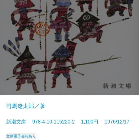
司馬遼太郎／著
新潮文庫 978-4-10-115220-2 1,100円 1976/12/17
文庫
電子書籍あり