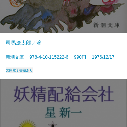
司馬遼太郎／著
新潮文庫 978-4-10-115222-6 990円 1976/12/17
文庫
電子書籍あり