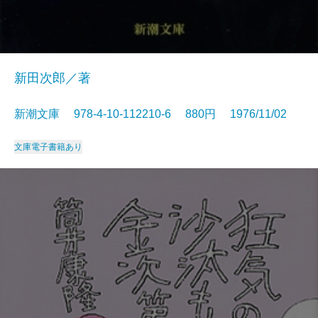
新田次郎／著
新潮文庫 978-4-10-112210-6 880円 1976/11/02
文庫
電子書籍あり