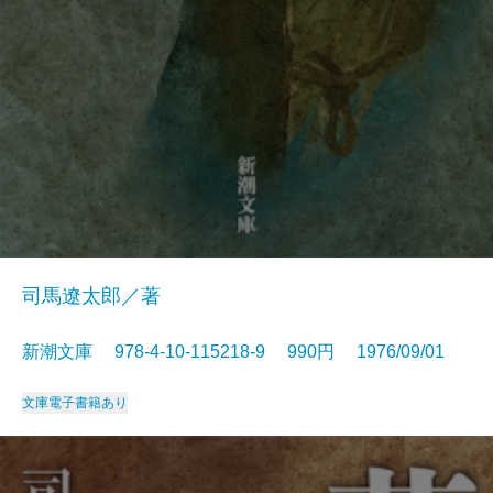
司馬遼太郎／著
新潮文庫 978-4-10-115218-9 990円 1976/09/01
文庫
電子書籍あり